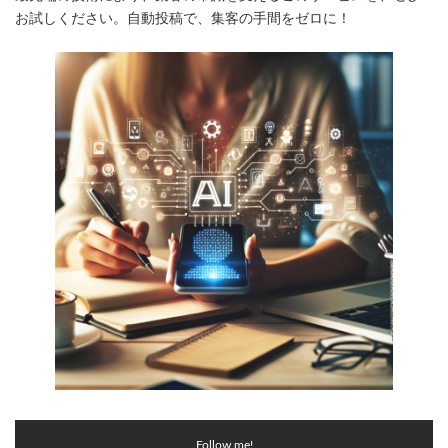
お試しください。自動投稿で、集客の手間をゼロに！
Follow me!