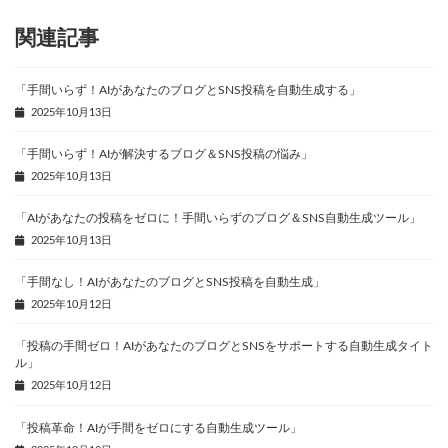
関連記事
「手間いらず！AIがあなたのブログとSNS投稿を自動生成する」
2025年10月13日
「手間いらず！AIが解決するブログ＆SNS投稿の悩み」
2025年10月13日
「AIがあなたの投稿をゼロに！手間いらずのブログ＆SNS自動生成ツール」
2025年10月13日
「手間なし！AIがあなたのブログとSNS投稿を自動生成」
2025年10月12日
「投稿の手間ゼロ！AIがあなたのブログとSNSをサポートする自動生成タイト
ル」
2025年10月12日
「投稿革命！AIが手間をゼロにする自動生成ツール」