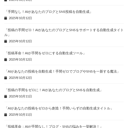
「手間なし！AIがあなたのブログとSNS投稿を自動生成」
2025年10月12日
「投稿の手間ゼロ！AIがあなたのブログとSNSをサポートする自動生成タイト
ル」
2025年10月12日
「投稿革命！AIが手間をゼロにする自動生成ツール」
2025年10月12日
「AIがあなたの投稿を自動生成！手間ゼロでブログやSNSを一新する魔法」
2025年10月12日
「投稿の手間をゼロに！AIがあなたのブログとSNSを自動生成」
2025年10月11日
「AIがあなたの投稿をゼロから創造！手間いらずの自動生成タイトル」
2025年10月11日
「投稿革命：AIが手間なし！ブログ・SNSの悩みを一挙解決！」