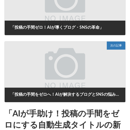
「投稿の手間ゼロ！AIが導くブログ・SNSの革命」
2025年7月15日
次の記事
「投稿の手間をゼロへ！AIが解決するブログとSNSの悩み」
2025年7月16日
「AIが手助け！投稿の手間をゼ
ロにする自動生成タイトルの新