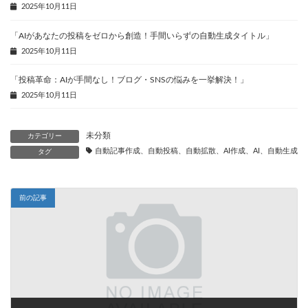
2025年10月11日
「AIがあなたの投稿をゼロから創造！手間いらずの自動生成タイトル」
2025年10月11日
「投稿革命：AIが手間なし！ブログ・SNSの悩みを一挙解決！」
2025年10月11日
未分類
カテゴリー
自動記事作成、自動投稿、自動拡散、AI作成、AI、自動生成、
タグ
前の記事