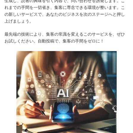
生成し、読者の興味を引く内容で、問い合わせを誘発します。こ
れまでの手間を一切省き、集客に専念できる環境が整います。こ
の新しいサービスで、あなたのビジネスを次のステージへと押し
上げましょう。
最先端の技術により、集客の常識を変えるこのサービスを、ぜひ
お試しください。自動投稿で、集客の手間をゼロに！