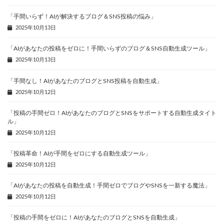
「手間いらず！AIが解決するブログ＆SNS投稿の悩み」
2025年10月13日
「AIがあなたの投稿をゼロに！手間いらずのブログ＆SNS自動生成ツール」
2025年10月13日
「手間なし！AIがあなたのブログとSNS投稿を自動生成」
2025年10月12日
「投稿の手間ゼロ！AIがあなたのブログとSNSをサポートする自動生成タイト
ル」
2025年10月12日
「投稿革命！AIが手間をゼロにする自動生成ツール」
2025年10月12日
「AIがあなたの投稿を自動生成！手間ゼロでブログやSNSを一新する魔法」
2025年10月12日
「投稿の手間をゼロに！AIがあなたのブログとSNSを自動生成」