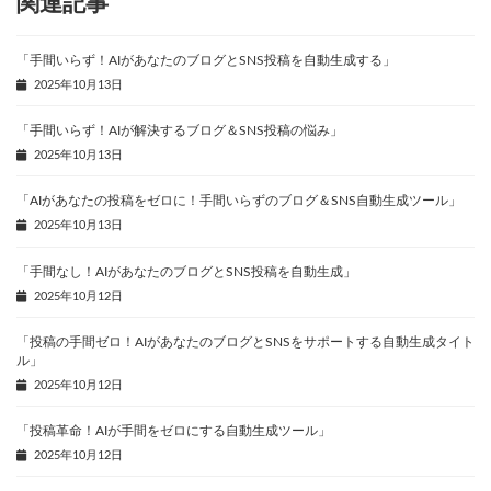
関連記事
「手間いらず！AIがあなたのブログとSNS投稿を自動生成する」
2025年10月13日
「手間いらず！AIが解決するブログ＆SNS投稿の悩み」
2025年10月13日
「AIがあなたの投稿をゼロに！手間いらずのブログ＆SNS自動生成ツール」
2025年10月13日
「手間なし！AIがあなたのブログとSNS投稿を自動生成」
2025年10月12日
「投稿の手間ゼロ！AIがあなたのブログとSNSをサポートする自動生成タイト
ル」
2025年10月12日
「投稿革命！AIが手間をゼロにする自動生成ツール」
2025年10月12日