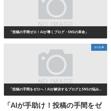
「投稿の手間ゼロ！AIが導くブログ・SNSの革命」
2025年7月15日
次の記事
「投稿の手間をゼロへ！AIが解決するブログとSNSの悩み」
2025年7月16日
「AIが手助け！投稿の手間をゼ