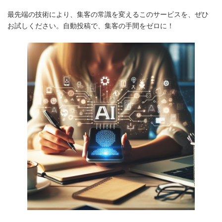
最先端の技術により、集客の常識を変えるこのサービスを、ぜひ
お試しください。自動投稿で、集客の手間をゼロに！