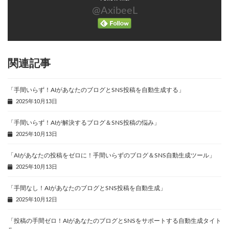
@AxibeeL
関連記事
「手間いらず！AIがあなたのブログとSNS投稿を自動生成する」
2025年10月13日
「手間いらず！AIが解決するブログ＆SNS投稿の悩み」
2025年10月13日
「AIがあなたの投稿をゼロに！手間いらずのブログ＆SNS自動生成ツール」
2025年10月13日
「手間なし！AIがあなたのブログとSNS投稿を自動生成」
2025年10月12日
「投稿の手間ゼロ！AIがあなたのブログとSNSをサポートする自動生成タイト