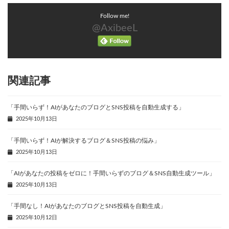
Follow me!
@AxibeeL
関連記事
「手間いらず！AIがあなたのブログとSNS投稿を自動生成する」
2025年10月13日
「手間いらず！AIが解決するブログ＆SNS投稿の悩み」
2025年10月13日
「AIがあなたの投稿をゼロに！手間いらずのブログ＆SNS自動生成ツール」
2025年10月13日
「手間なし！AIがあなたのブログとSNS投稿を自動生成」
2025年10月12日