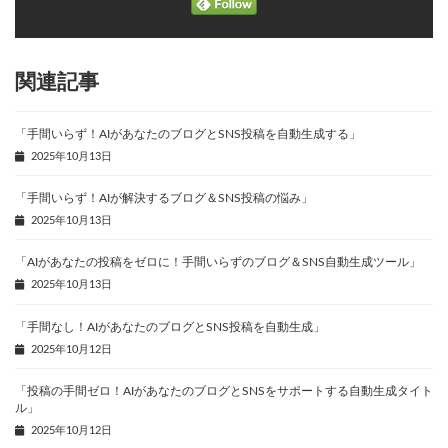
関連記事
「手間いらず！AIがあなたのブログとSNS投稿を自動生成する」
2025年10月13日
「手間いらず！AIが解決するブログ＆SNS投稿の悩み」
2025年10月13日
「AIがあなたの投稿をゼロに！手間いらずのブログ＆SNS自動生成ツール」
2025年10月13日
「手間なし！AIがあなたのブログとSNS投稿を自動生成」
2025年10月12日
「投稿の手間ゼロ！AIがあなたのブログとSNSをサポートする自動生成タイト
ル」
2025年10月12日