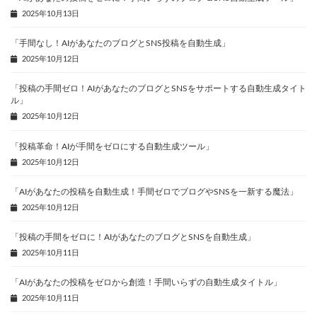
2025年10月13日
「手間なし！AIがあなたのブログとSNS投稿を自動生成」
2025年10月12日
「投稿の手間ゼロ！AIがあなたのブログとSNSをサポートする自動生成タイト
ル」
2025年10月12日
「投稿革命！AIが手間をゼロにする自動生成ツール」
2025年10月12日
「AIがあなたの投稿を自動生成！手間ゼロでブログやSNSを一新する魔法」
2025年10月12日
「投稿の手間をゼロに！AIがあなたのブログとSNSを自動生成」
2025年10月11日
「AIがあなたの投稿をゼロから創造！手間いらずの自動生成タイトル」
2025年10月11日