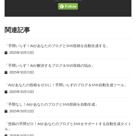
関連記事
「手間いらず！AIがあなたのブログとSNS投稿を自動生成する」
2025年10月13日
「手間いらず！AIが解決するブログ＆SNS投稿の悩み」
2025年10月13日
「AIがあなたの投稿をゼロに！手間いらずのブログ＆SNS自動生成ツール」
2025年10月13日
「手間なし！AIがあなたのブログとSNS投稿を自動生成」
2025年10月12日
「投稿の手間ゼロ！AIがあなたのブログとSNSをサポートする自動生成タイト
ル」