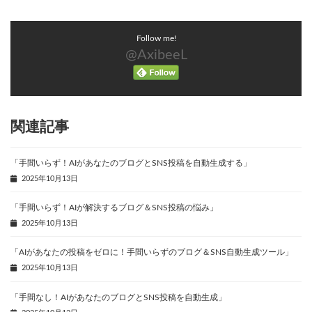
Follow me!
@AxibeeL
関連記事
「手間いらず！AIがあなたのブログとSNS投稿を自動生成する」
2025年10月13日
「手間いらず！AIが解決するブログ＆SNS投稿の悩み」
2025年10月13日
「AIがあなたの投稿をゼロに！手間いらずのブログ＆SNS自動生成ツール」
2025年10月13日
「手間なし！AIがあなたのブログとSNS投稿を自動生成」