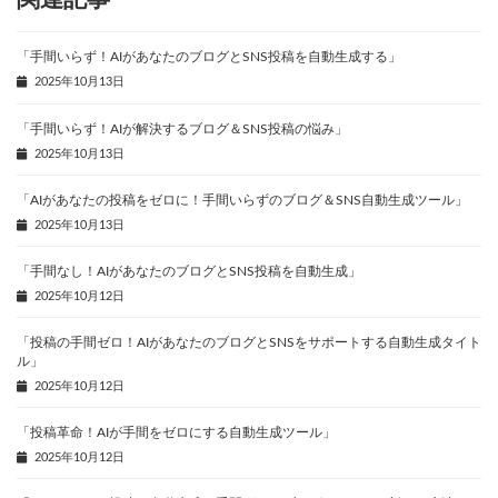
「手間いらず！AIがあなたのブログとSNS投稿を自動生成する」
2025年10月13日
「手間いらず！AIが解決するブログ＆SNS投稿の悩み」
2025年10月13日
「AIがあなたの投稿をゼロに！手間いらずのブログ＆SNS自動生成ツール」
2025年10月13日
「手間なし！AIがあなたのブログとSNS投稿を自動生成」
2025年10月12日
「投稿の手間ゼロ！AIがあなたのブログとSNSをサポートする自動生成タイト
ル」
2025年10月12日
「投稿革命！AIが手間をゼロにする自動生成ツール」
2025年10月12日