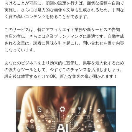
向けることが可能に。初回の設定を行えば、面倒な投稿を自動で
実施し、さらには魅力的な画像や文章も生成されるため、手間な
く質の高いコンテンツを得ることができます。
このサービスは、特にアフィリエイト業務や新サービスの告知、
お店の宣伝、さらには企業ブランディングに最適です。自動生成
される文章は、読者に興味を引き起こし、問い合わせを促す内容
になっています。
あなたのビジネスをより効果的に宣伝し、集客を最大化するため
の強力なツールとして、今すぐこのチャンスを活用しましょう。
設定後は放置するだけでOK。新たな集客の扉が開かれます！