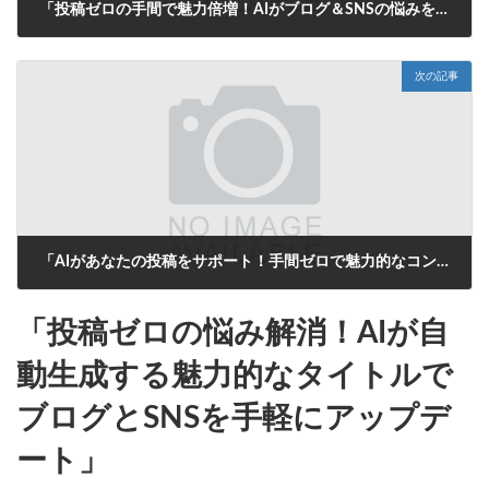
「投稿ゼロの手間で魅力倍増！AIがブログ＆SNSの悩みを一挙解決」
2025年7月23日
次の記事
「AIがあなたの投稿をサポート！手間ゼロで魅力的なコンテンツを自動生成」
2025年7月24日
「投稿ゼロの悩み解消！AIが自
動生成する魅力的なタイトルで
ブログとSNSを手軽にアップデ
ート」