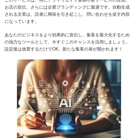
このサービスは、特にアフィリエイト業務や新サービスの告知、
お店の宣伝、さらには企業ブランディングに最適です。自動生成
される文章は、読者に興味を引き起こし、問い合わせを促す内容
になっています。
あなたのビジネスをより効果的に宣伝し、集客を最大化するため
の強力なツールとして、今すぐこのチャンスを活用しましょう。
設定後は放置するだけでOK。新たな集客の扉が開かれます！