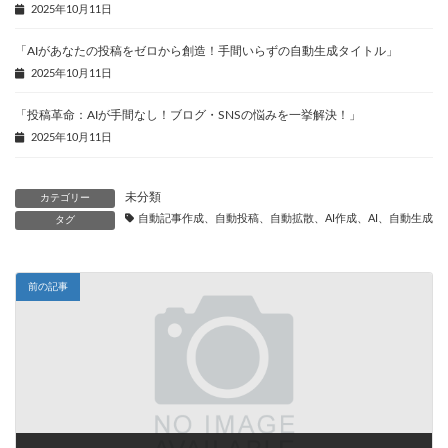
2025年10月11日
「AIがあなたの投稿をゼロから創造！手間いらずの自動生成タイトル」
2025年10月11日
「投稿革命：AIが手間なし！ブログ・SNSの悩みを一挙解決！」
2025年10月11日
未分類
カテゴリー
自動記事作成、自動投稿、自動拡散、AI作成、AI、自動生成、
タグ
前の記事