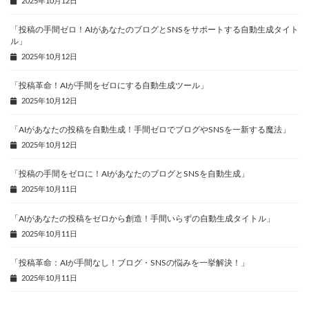
2025年10月12日
「投稿の手間ゼロ！AIがあなたのブログとSNSをサポートする自動生成タイト
ル」
2025年10月12日
「投稿革命！AIが手間をゼロにする自動生成ツール」
2025年10月12日
「AIがあなたの投稿を自動生成！手間ゼロでブログやSNSを一新する魔法」
2025年10月12日
「投稿の手間をゼロに！AIがあなたのブログとSNSを自動生成」
2025年10月11日
「AIがあなたの投稿をゼロから創造！手間いらずの自動生成タイトル」
2025年10月11日
「投稿革命：AIが手間なし！ブログ・SNSの悩みを一挙解決！」
2025年10月11日