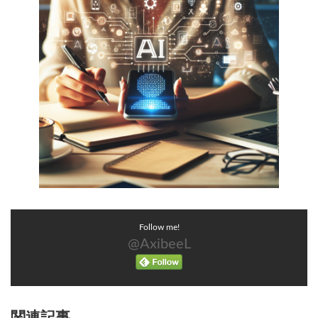
Follow me!
@AxibeeL
関連記事