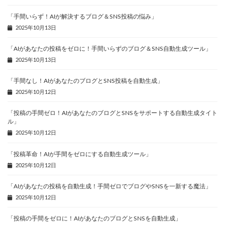
「手間いらず！AIが解決するブログ＆SNS投稿の悩み」
2025年10月13日
「AIがあなたの投稿をゼロに！手間いらずのブログ＆SNS自動生成ツール」
2025年10月13日
「手間なし！AIがあなたのブログとSNS投稿を自動生成」
2025年10月12日
「投稿の手間ゼロ！AIがあなたのブログとSNSをサポートする自動生成タイト
ル」
2025年10月12日
「投稿革命！AIが手間をゼロにする自動生成ツール」
2025年10月12日
「AIがあなたの投稿を自動生成！手間ゼロでブログやSNSを一新する魔法」
2025年10月12日
「投稿の手間をゼロに！AIがあなたのブログとSNSを自動生成」