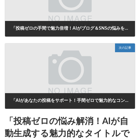
「投稿ゼロの手間で魅力倍増！AIがブログ＆SNSの悩みを一挙解決」
2025年7月23日
次の記事
「AIがあなたの投稿をサポート！手間ゼロで魅力的なコンテンツを自動生成」
2025年7月24日
「投稿ゼロの悩み解消！AIが自
動生成する魅力的なタイトルで