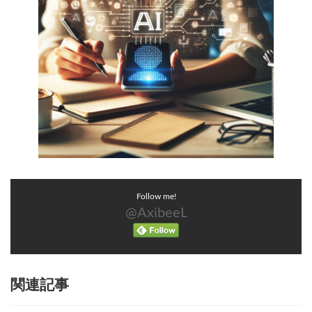
Follow me!
@AxibeeL
関連記事