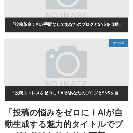
「投稿革命：AIが手間なしであなたのブログとSNSを自動更新！」
2025年8月7日
次の記事
「投稿ストレスをゼロに！AIがあなたのブログとSNSを自動で魅力的にする方法」
2025年8月8日
「投稿の悩みをゼロに！AIが自
動生成する魅力的タイトルでブ