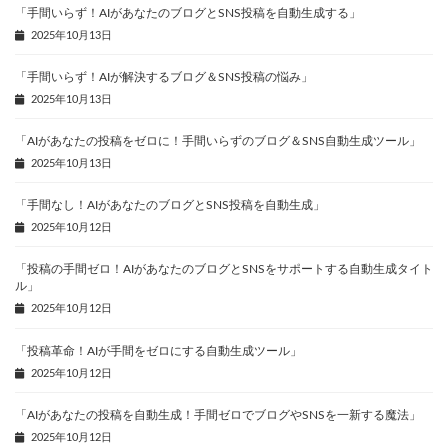
「手間いらず！AIがあなたのブログとSNS投稿を自動生成する」
2025年10月13日
「手間いらず！AIが解決するブログ＆SNS投稿の悩み」
2025年10月13日
「AIがあなたの投稿をゼロに！手間いらずのブログ＆SNS自動生成ツール」
2025年10月13日
「手間なし！AIがあなたのブログとSNS投稿を自動生成」
2025年10月12日
「投稿の手間ゼロ！AIがあなたのブログとSNSをサポートする自動生成タイト
ル」
2025年10月12日
「投稿革命！AIが手間をゼロにする自動生成ツール」
2025年10月12日
「AIがあなたの投稿を自動生成！手間ゼロでブログやSNSを一新する魔法」
2025年10月12日