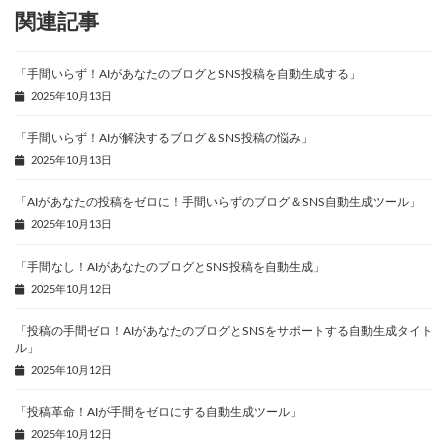
関連記事
「手間いらず！AIがあなたのブログとSNS投稿を自動生成する」
2025年10月13日
「手間いらず！AIが解決するブログ＆SNS投稿の悩み」
2025年10月13日
「AIがあなたの投稿をゼロに！手間いらずのブログ＆SNS自動生成ツール」
2025年10月13日
「手間なし！AIがあなたのブログとSNS投稿を自動生成」
2025年10月12日
「投稿の手間ゼロ！AIがあなたのブログとSNSをサポートする自動生成タイト
ル」
2025年10月12日
「投稿革命！AIが手間をゼロにする自動生成ツール」
2025年10月12日