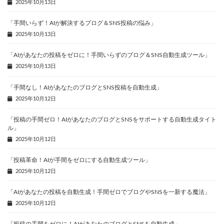
2025年10月13日
「手間いらず！AIが解決するブログ＆SNS投稿の悩み」
2025年10月13日
「AIがあなたの投稿をゼロに！手間いらずのブログ＆SNS自動生成ツール」
2025年10月13日
「手間なし！AIがあなたのブログとSNS投稿を自動生成」
2025年10月12日
「投稿の手間ゼロ！AIがあなたのブログとSNSをサポートする自動生成タイト
ル」
2025年10月12日
「投稿革命！AIが手間をゼロにする自動生成ツール」
2025年10月12日
「AIがあなたの投稿を自動生成！手間ゼロでブログやSNSを一新する魔法」
2025年10月12日