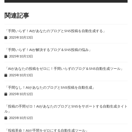
関連記事
「手間いらず！AIがあなたのブログとSNS投稿を自動生成する」
2025年10月13日
「手間いらず！AIが解決するブログ＆SNS投稿の悩み」
2025年10月13日
「AIがあなたの投稿をゼロに！手間いらずのブログ＆SNS自動生成ツール」
2025年10月13日
「手間なし！AIがあなたのブログとSNS投稿を自動生成」
2025年10月12日
「投稿の手間ゼロ！AIがあなたのブログとSNSをサポートする自動生成タイト
ル」
2025年10月12日
「投稿革命！AIが手間をゼロにする自動生成ツール」