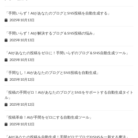
「手間いらず！AIがあなたのブログとSNS投稿を自動生成する」
2025年10月13日
「手間いらず！AIが解決するブログ＆SNS投稿の悩み」
2025年10月13日
「AIがあなたの投稿をゼロに！手間いらずのブログ＆SNS自動生成ツール」
2025年10月13日
「手間なし！AIがあなたのブログとSNS投稿を自動生成」
2025年10月12日
「投稿の手間ゼロ！AIがあなたのブログとSNSをサポートする自動生成タイト
ル」
2025年10月12日
「投稿革命！AIが手間をゼロにする自動生成ツール」
2025年10月12日
「AIがあなたの投稿を自動生成！手間ゼロでブログやSNSを一新する魔法」