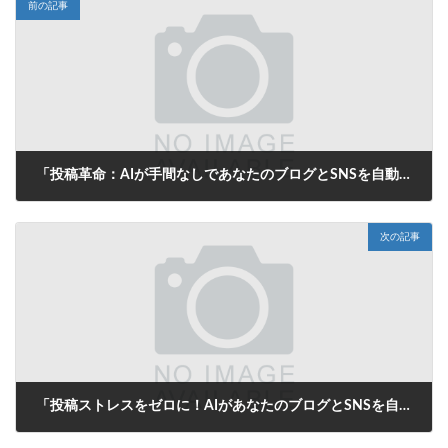
前の記事
「投稿革命：AIが手間なしであなたのブログとSNSを自動更新！」
2025年8月7日
次の記事
「投稿ストレスをゼロに！AIがあなたのブログとSNSを自動で魅力的にする方法」
2025年8月8日