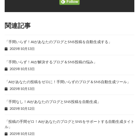
関連記事
「手間いらず！AIがあなたのブログとSNS投稿を自動生成する」
2025年10月13日
「手間いらず！AIが解決するブログ＆SNS投稿の悩み」
2025年10月13日
「AIがあなたの投稿をゼロに！手間いらずのブログ＆SNS自動生成ツール」
2025年10月13日
「手間なし！AIがあなたのブログとSNS投稿を自動生成」
2025年10月12日
「投稿の手間ゼロ！AIがあなたのブログとSNSをサポートする自動生成タイト
ル」
2025年10月12日