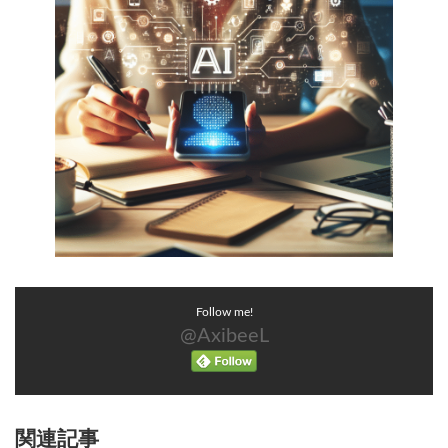
Follow me!
@AxibeeL
関連記事