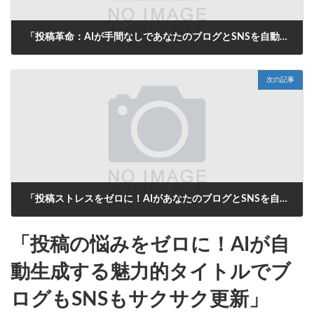
「投稿革命：AIが手間なしであなたのブログとSNSを自動更新！」
2025年8月7日
次の記事
「投稿ストレスをゼロに！AIがあなたのブログとSNSを自動で魅力的にする方法」
2025年8月8日
「投稿の悩みをゼロに！AIが自
動生成する魅力的タイトルでブ
ログもSNSもサクサク更新」