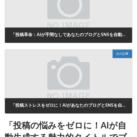
「投稿革命：AIが手間なしであなたのブログとSNSを自動更新！」
2025年8月7日
次の記事
「投稿ストレスをゼロに！AIがあなたのブログとSNSを自動で魅力的にする方法」
2025年8月8日
「投稿の悩みをゼロに！AIが自