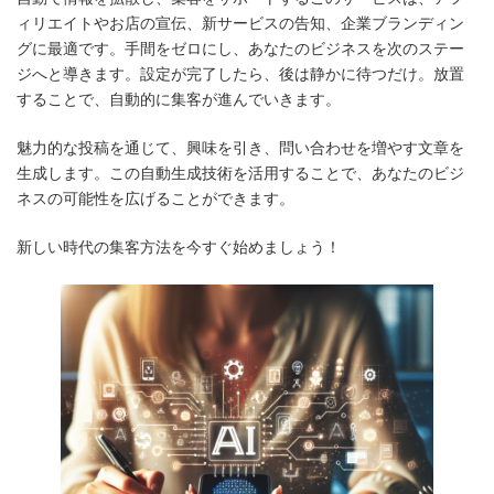
ィリエイトやお店の宣伝、新サービスの告知、企業ブランディン
グに最適です。手間をゼロにし、あなたのビジネスを次のステー
ジへと導きます。設定が完了したら、後は静かに待つだけ。放置
することで、自動的に集客が進んでいきます。
魅力的な投稿を通じて、興味を引き、問い合わせを増やす文章を
生成します。この自動生成技術を活用することで、あなたのビジ
ネスの可能性を広げることができます。
新しい時代の集客方法を今すぐ始めましょう！