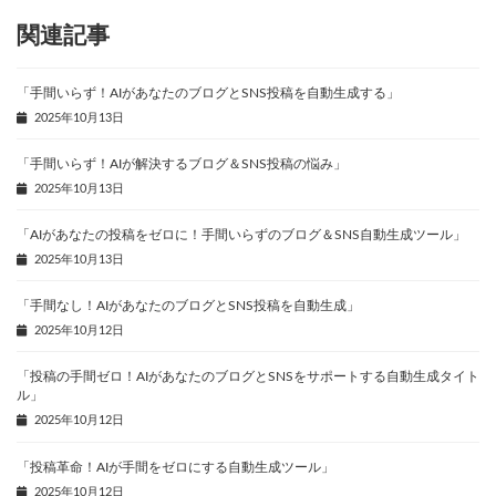
関連記事
「手間いらず！AIがあなたのブログとSNS投稿を自動生成する」
2025年10月13日
「手間いらず！AIが解決するブログ＆SNS投稿の悩み」
2025年10月13日
「AIがあなたの投稿をゼロに！手間いらずのブログ＆SNS自動生成ツール」
2025年10月13日
「手間なし！AIがあなたのブログとSNS投稿を自動生成」
2025年10月12日
「投稿の手間ゼロ！AIがあなたのブログとSNSをサポートする自動生成タイト
ル」
2025年10月12日
「投稿革命！AIが手間をゼロにする自動生成ツール」
2025年10月12日