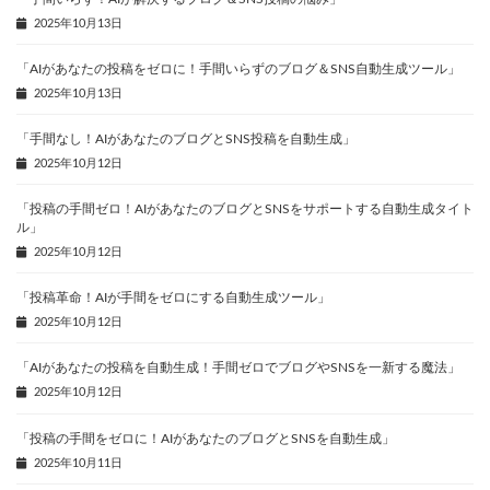
2025年10月13日
「AIがあなたの投稿をゼロに！手間いらずのブログ＆SNS自動生成ツール」
2025年10月13日
「手間なし！AIがあなたのブログとSNS投稿を自動生成」
2025年10月12日
「投稿の手間ゼロ！AIがあなたのブログとSNSをサポートする自動生成タイト
ル」
2025年10月12日
「投稿革命！AIが手間をゼロにする自動生成ツール」
2025年10月12日
「AIがあなたの投稿を自動生成！手間ゼロでブログやSNSを一新する魔法」
2025年10月12日
「投稿の手間をゼロに！AIがあなたのブログとSNSを自動生成」
2025年10月11日