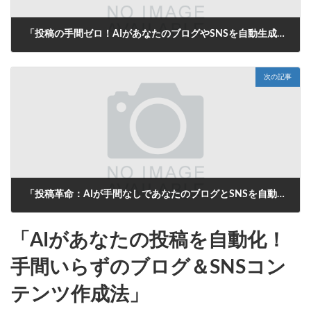
「投稿の手間ゼロ！AIがあなたのブログやSNSを自動生成する未来」
2025年8月7日
次の記事
「投稿革命：AIが手間なしであなたのブログとSNSを自動更新！」
2025年8月7日
「AIがあなたの投稿を自動化！
手間いらずのブログ＆SNSコン
テンツ作成法」