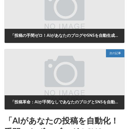
「投稿の手間ゼロ！AIがあなたのブログやSNSを自動生成する未来」
2025年8月7日
次の記事
「投稿革命：AIが手間なしであなたのブログとSNSを自動更新！」
2025年8月7日
「AIがあなたの投稿を自動化！