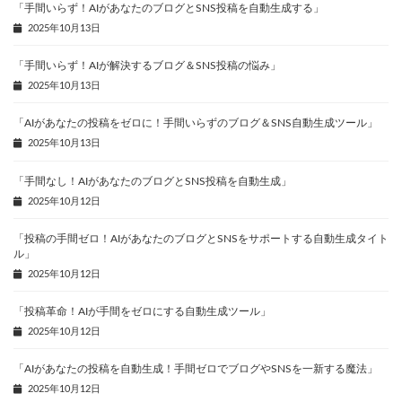
「手間いらず！AIがあなたのブログとSNS投稿を自動生成する」
2025年10月13日
「手間いらず！AIが解決するブログ＆SNS投稿の悩み」
2025年10月13日
「AIがあなたの投稿をゼロに！手間いらずのブログ＆SNS自動生成ツール」
2025年10月13日
「手間なし！AIがあなたのブログとSNS投稿を自動生成」
2025年10月12日
「投稿の手間ゼロ！AIがあなたのブログとSNSをサポートする自動生成タイト
ル」
2025年10月12日
「投稿革命！AIが手間をゼロにする自動生成ツール」
2025年10月12日
「AIがあなたの投稿を自動生成！手間ゼロでブログやSNSを一新する魔法」
2025年10月12日