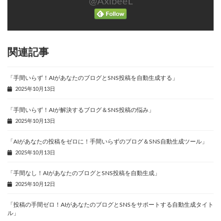
@AxibeeL
関連記事
「手間いらず！AIがあなたのブログとSNS投稿を自動生成する」
2025年10月13日
「手間いらず！AIが解決するブログ＆SNS投稿の悩み」
2025年10月13日
「AIがあなたの投稿をゼロに！手間いらずのブログ＆SNS自動生成ツール」
2025年10月13日
「手間なし！AIがあなたのブログとSNS投稿を自動生成」
2025年10月12日
「投稿の手間ゼロ！AIがあなたのブログとSNSをサポートする自動生成タイト
ル」