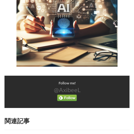
Follow me!
@AxibeeL
関連記事