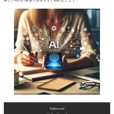
新しい時代の集客方法を今すぐ始めましょう！
Follow me!