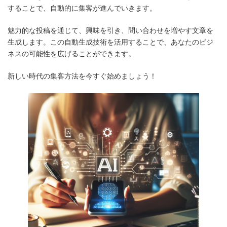
することで、自動的に集客が進んでいきます。
魅力的な投稿を通じて、興味を引き、問い合わせを増やす文章を
生成します。この自動生成技術を活用することで、あなたのビジ
ネスの可能性を広げることができます。
新しい時代の集客方法を今すぐ始めましょう！