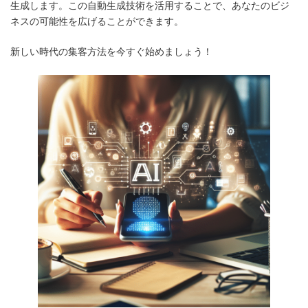
生成します。この自動生成技術を活用することで、あなたのビジ
ネスの可能性を広げることができます。
新しい時代の集客方法を今すぐ始めましょう！