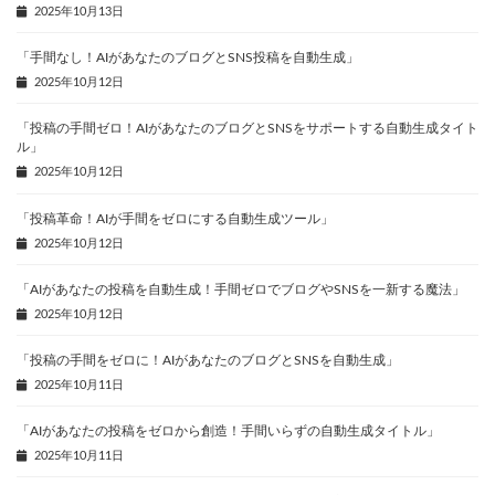
2025年10月13日
「手間なし！AIがあなたのブログとSNS投稿を自動生成」
2025年10月12日
「投稿の手間ゼロ！AIがあなたのブログとSNSをサポートする自動生成タイト
ル」
2025年10月12日
「投稿革命！AIが手間をゼロにする自動生成ツール」
2025年10月12日
「AIがあなたの投稿を自動生成！手間ゼロでブログやSNSを一新する魔法」
2025年10月12日
「投稿の手間をゼロに！AIがあなたのブログとSNSを自動生成」
2025年10月11日
「AIがあなたの投稿をゼロから創造！手間いらずの自動生成タイトル」
2025年10月11日