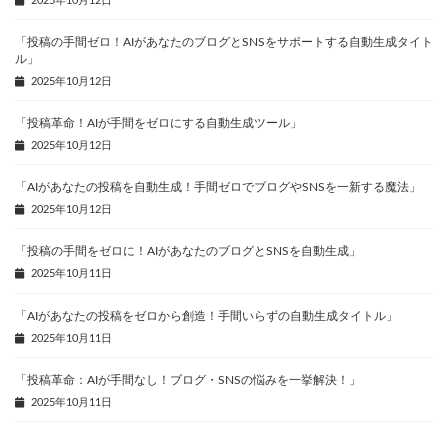
2025年10月12日
「投稿の手間ゼロ！AIがあなたのブログとSNSをサポートする自動生成タイト
ル」
2025年10月12日
「投稿革命！AIが手間をゼロにする自動生成ツール」
2025年10月12日
「AIがあなたの投稿を自動生成！手間ゼロでブログやSNSを一新する魔法」
2025年10月12日
「投稿の手間をゼロに！AIがあなたのブログとSNSを自動生成」
2025年10月11日
「AIがあなたの投稿をゼロから創造！手間いらずの自動生成タイトル」
2025年10月11日
「投稿革命：AIが手間なし！ブログ・SNSの悩みを一挙解決！」
2025年10月11日