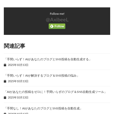
Follow me!
@AxibeeL
関連記事
「手間いらず！AIがあなたのブログとSNS投稿を自動生成する」
2025年10月13日
「手間いらず！AIが解決するブログ＆SNS投稿の悩み」
2025年10月13日
「AIがあなたの投稿をゼロに！手間いらずのブログ＆SNS自動生成ツール」
2025年10月13日
「手間なし！AIがあなたのブログとSNS投稿を自動生成」