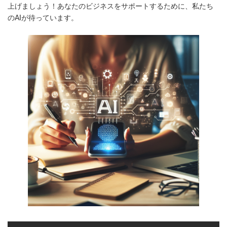
上げましょう！あなたのビジネスをサポートするために、私たち
のAIが待っています。