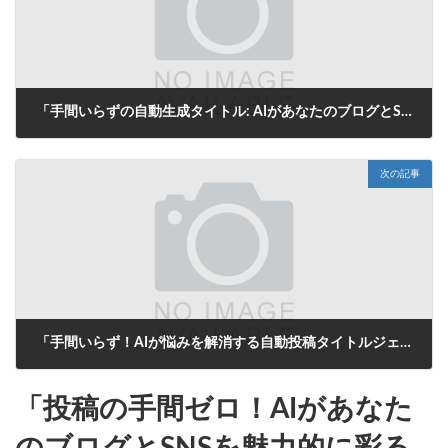
「手間いらずの自動生成タイトル: AIがあなたのブログとSNS投稿を一瞬で解決！」
2025年8月8日
次の記事
「手間いらず！AIが悩みを解消する自動投稿タイトルジェネレーター」
2025年8月8日
「投稿の手間ゼロ！AIがあなた
のブログとSNSを魅力的に彩る