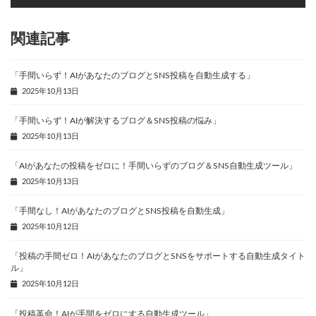
関連記事
「手間いらず！AIがあなたのブログとSNS投稿を自動生成する」
2025年10月13日
「手間いらず！AIが解決するブログ＆SNS投稿の悩み」
2025年10月13日
「AIがあなたの投稿をゼロに！手間いらずのブログ＆SNS自動生成ツール」
2025年10月13日
「手間なし！AIがあなたのブログとSNS投稿を自動生成」
2025年10月12日
「投稿の手間ゼロ！AIがあなたのブログとSNSをサポートする自動生成タイト
ル」
2025年10月12日
「投稿革命！AIが手間をゼロにする自動生成ツール」