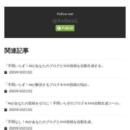
Follow me!
@AxibeeL
関連記事
「手間いらず！AIがあなたのブログとSNS投稿を自動生成する」
2025年10月13日
「手間いらず！AIが解決するブログ＆SNS投稿の悩み」
2025年10月13日
「AIがあなたの投稿をゼロに！手間いらずのブログ＆SNS自動生成ツール」
2025年10月13日
「手間なし！AIがあなたのブログとSNS投稿を自動生成」
2025年10月12日