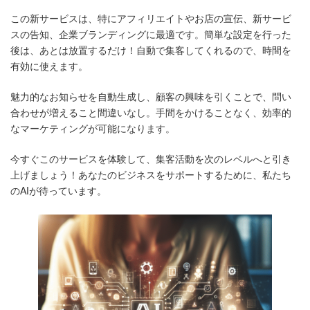
この新サービスは、特にアフィリエイトやお店の宣伝、新サービ
スの告知、企業ブランディングに最適です。簡単な設定を行った
後は、あとは放置するだけ！自動で集客してくれるので、時間を
有効に使えます。
魅力的なお知らせを自動生成し、顧客の興味を引くことで、問い
合わせが増えること間違いなし。手間をかけることなく、効率的
なマーケティングが可能になります。
今すぐこのサービスを体験して、集客活動を次のレベルへと引き
上げましょう！あなたのビジネスをサポートするために、私たち
のAIが待っています。