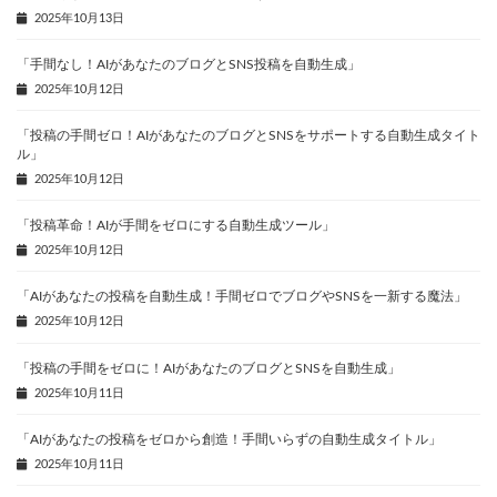
2025年10月13日
「手間なし！AIがあなたのブログとSNS投稿を自動生成」
2025年10月12日
「投稿の手間ゼロ！AIがあなたのブログとSNSをサポートする自動生成タイト
ル」
2025年10月12日
「投稿革命！AIが手間をゼロにする自動生成ツール」
2025年10月12日
「AIがあなたの投稿を自動生成！手間ゼロでブログやSNSを一新する魔法」
2025年10月12日
「投稿の手間をゼロに！AIがあなたのブログとSNSを自動生成」
2025年10月11日
「AIがあなたの投稿をゼロから創造！手間いらずの自動生成タイトル」
2025年10月11日