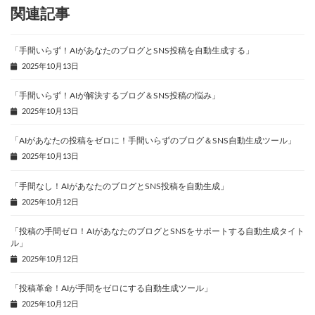
関連記事
「手間いらず！AIがあなたのブログとSNS投稿を自動生成する」
2025年10月13日
「手間いらず！AIが解決するブログ＆SNS投稿の悩み」
2025年10月13日
「AIがあなたの投稿をゼロに！手間いらずのブログ＆SNS自動生成ツール」
2025年10月13日
「手間なし！AIがあなたのブログとSNS投稿を自動生成」
2025年10月12日
「投稿の手間ゼロ！AIがあなたのブログとSNSをサポートする自動生成タイト
ル」
2025年10月12日
「投稿革命！AIが手間をゼロにする自動生成ツール」
2025年10月12日