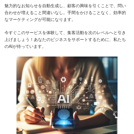
魅力的なお知らせを自動生成し、顧客の興味を引くことで、問い
合わせが増えること間違いなし。手間をかけることなく、効率的
なマーケティングが可能になります。
今すぐこのサービスを体験して、集客活動を次のレベルへと引き
上げましょう！あなたのビジネスをサポートするために、私たち
のAIが待っています。