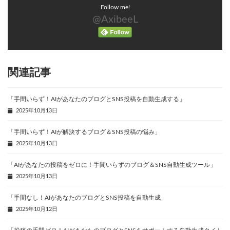
Follow me!
@AxibeeL
関連記事
「手間いらず！AIがあなたのブログとSNS投稿を自動生成する」
2025年10月13日
「手間いらず！AIが解決するブログ＆SNS投稿の悩み」
2025年10月13日
「AIがあなたの投稿をゼロに！手間いらずのブログ＆SNS自動生成ツール」
2025年10月13日
「手間なし！AIがあなたのブログとSNS投稿を自動生成」
2025年10月12日