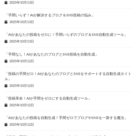
2025年10月13日
「手間いらず！AIが解決するブログ＆SNS投稿の悩み」
2025年10月13日
「AIがあなたの投稿をゼロに！手間いらずのブログ＆SNS自動生成ツール」
2025年10月13日
「手間なし！AIがあなたのブログとSNS投稿を自動生成」
2025年10月12日
「投稿の手間ゼロ！AIがあなたのブログとSNSをサポートする自動生成タイト
ル」
2025年10月12日
「投稿革命！AIが手間をゼロにする自動生成ツール」
2025年10月12日
「AIがあなたの投稿を自動生成！手間ゼロでブログやSNSを一新する魔法」
2025年10月12日