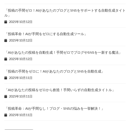
「投稿の手間ゼロ！AIがあなたのブログとSNSをサポートする自動生成タイト
ル」
2025年10月12日
「投稿革命！AIが手間をゼロにする自動生成ツール」
2025年10月12日
「AIがあなたの投稿を自動生成！手間ゼロでブログやSNSを一新する魔法」
2025年10月12日
「投稿の手間をゼロに！AIがあなたのブログとSNSを自動生成」
2025年10月11日
「AIがあなたの投稿をゼロから創造！手間いらずの自動生成タイトル」
2025年10月11日
「投稿革命：AIが手間なし！ブログ・SNSの悩みを一挙解決！」
2025年10月11日