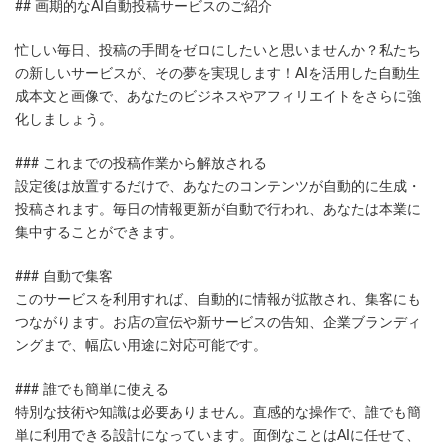
## 画期的なAI自動投稿サービスのご紹介
新
日
時
忙しい毎日、投稿の手間をゼロにしたいと思いませんか？私たち
:
の新しいサービスが、その夢を実現します！AIを活用した自動生
成本文と画像で、あなたのビジネスやアフィリエイトをさらに強
化しましょう。
### これまでの投稿作業から解放される
設定後は放置するだけで、あなたのコンテンツが自動的に生成・
投稿されます。毎日の情報更新が自動で行われ、あなたは本業に
集中することができます。
### 自動で集客
このサービスを利用すれば、自動的に情報が拡散され、集客にも
つながります。お店の宣伝や新サービスの告知、企業ブランディ
ングまで、幅広い用途に対応可能です。
### 誰でも簡単に使える
特別な技術や知識は必要ありません。直感的な操作で、誰でも簡
単に利用できる設計になっています。面倒なことはAIに任せて、