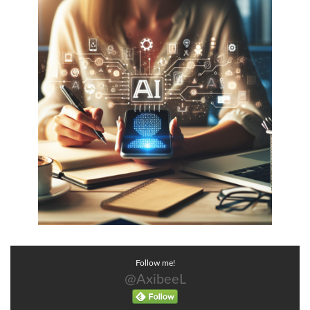
Follow me!
@AxibeeL