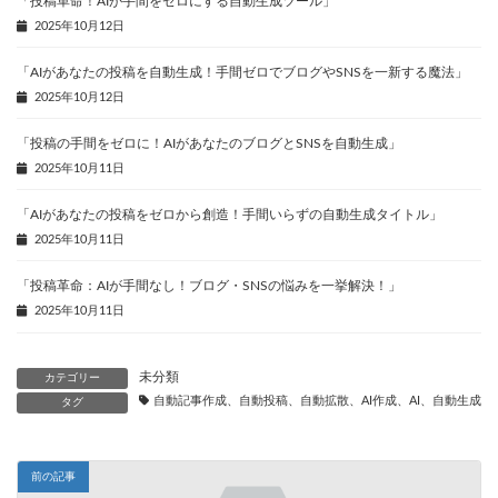
「投稿革命！AIが手間をゼロにする自動生成ツール」
2025年10月12日
「AIがあなたの投稿を自動生成！手間ゼロでブログやSNSを一新する魔法」
2025年10月12日
「投稿の手間をゼロに！AIがあなたのブログとSNSを自動生成」
2025年10月11日
「AIがあなたの投稿をゼロから創造！手間いらずの自動生成タイトル」
2025年10月11日
「投稿革命：AIが手間なし！ブログ・SNSの悩みを一挙解決！」
2025年10月11日
未分類
カテゴリー
自動記事作成、自動投稿、自動拡散、AI作成、AI、自動生成、
タグ
前の記事