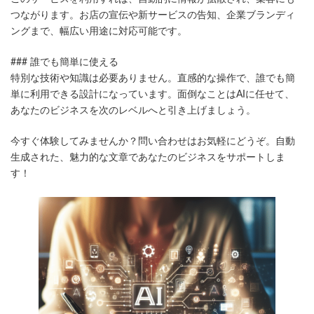
つながります。お店の宣伝や新サービスの告知、企業ブランディ
ングまで、幅広い用途に対応可能です。
### 誰でも簡単に使える
特別な技術や知識は必要ありません。直感的な操作で、誰でも簡
単に利用できる設計になっています。面倒なことはAIに任せて、
あなたのビジネスを次のレベルへと引き上げましょう。
今すぐ体験してみませんか？問い合わせはお気軽にどうぞ。自動
生成された、魅力的な文章であなたのビジネスをサポートしま
す！