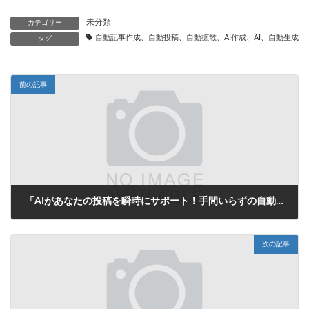
未分類
カテゴリー
自動記事作成、自動投稿、自動拡散、AI作成、AI、自動生成、
タグ
前の記事
「AIがあなたの投稿を瞬時にサポート！手間いらずの自動生成タイトルで、ブログとSNSを一新！」
2025年8月10日
次の記事