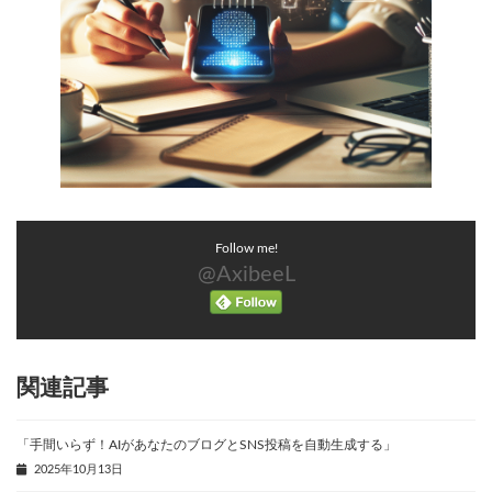
Follow me!
@AxibeeL
関連記事
「手間いらず！AIがあなたのブログとSNS投稿を自動生成する」
2025年10月13日