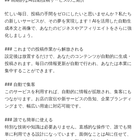
## 画期的なAI自動投稿サービスのご紹介
新
日
時
忙しい毎日、投稿の手間をゼロにしたいと思いませんか？私たち
:
の新しいサービスが、その夢を実現します！AIを活用した自動生
成本文と画像で、あなたのビジネスやアフィリエイトをさらに強
化しましょう。
### これまでの投稿作業から解放される
設定後は放置するだけで、あなたのコンテンツが自動的に生成・
投稿されます。毎日の情報更新が自動で行われ、あなたは本業に
集中することができます。
### 自動で集客
このサービスを利用すれば、自動的に情報が拡散され、集客にも
つながります。お店の宣伝や新サービスの告知、企業ブランディ
ングまで、幅広い用途に対応可能です。
### 誰でも簡単に使える
特別な技術や知識は必要ありません。直感的な操作で、誰でも簡
単に利用できる設計になっています。面倒なことはAIに任せて、