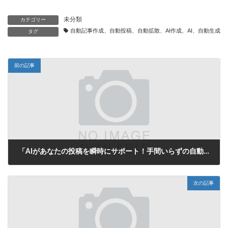
未分類
カテゴリー
自動記事作成、自動投稿、自動拡散、AI作成、AI、自動生成、
タグ
前の記事
「AIがあなたの投稿を瞬時にサポート！手間いらずの自動生成タイトルで、ブログとSNSを一新！」
2025年8月10日
次の記事