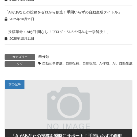
「AIがあなたの投稿をゼロから創造！手間いらずの自動生成タイトル」
2025年10月11日
「投稿革命：AIが手間なし！ブログ・SNSの悩みを一挙解決！」
2025年10月11日
未分類
カテゴリー
自動記事作成、自動投稿、自動拡散、AI作成、AI、自動生成、
タグ
前の記事
「AIがあなたの投稿を瞬時にサポート！手間いらずの自動生成タイトルで、ブログとSNSを一新！」