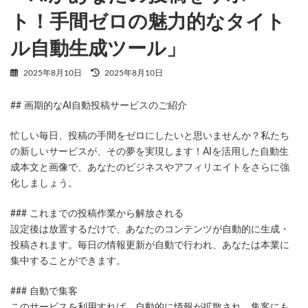
ト！手間ゼロの魅力的なタイト
ル自動生成ツール」
最
2025年8月10日
2025年8月10日
終
更
## 画期的なAI自動投稿サービスのご紹介
新
日
時
忙しい毎日、投稿の手間をゼロにしたいと思いませんか？私たち
:
の新しいサービスが、その夢を実現します！AIを活用した自動生
成本文と画像で、あなたのビジネスやアフィリエイトをさらに強
化しましょう。
### これまでの投稿作業から解放される
設定後は放置するだけで、あなたのコンテンツが自動的に生成・
投稿されます。毎日の情報更新が自動で行われ、あなたは本業に
集中することができます。
### 自動で集客
このサービスを利用すれば、自動的に情報が拡散され、集客にも