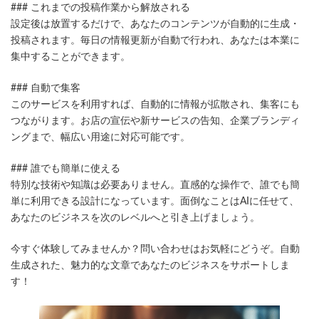
### これまでの投稿作業から解放される
設定後は放置するだけで、あなたのコンテンツが自動的に生成・
投稿されます。毎日の情報更新が自動で行われ、あなたは本業に
集中することができます。
### 自動で集客
このサービスを利用すれば、自動的に情報が拡散され、集客にも
つながります。お店の宣伝や新サービスの告知、企業ブランディ
ングまで、幅広い用途に対応可能です。
### 誰でも簡単に使える
特別な技術や知識は必要ありません。直感的な操作で、誰でも簡
単に利用できる設計になっています。面倒なことはAIに任せて、
あなたのビジネスを次のレベルへと引き上げましょう。
今すぐ体験してみませんか？問い合わせはお気軽にどうぞ。自動
生成された、魅力的な文章であなたのビジネスをサポートしま
す！