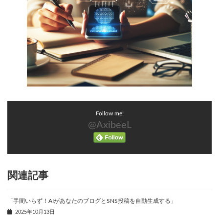
Follow me!
@AxibeeL
関連記事
「手間いらず！AIがあなたのブログとSNS投稿を自動生成する」
2025年10月13日