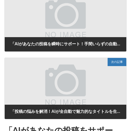
「AIがあなたの投稿を瞬時にサポート！手間いらずの自動生成タイトルで、ブログとSNSを一新！」
2025年8月10日
次の記事
「投稿の悩みを解消！AIが全自動で魅力的なタイトルを生成」
2025年8月11日
「AIがあなたの投稿をサポー