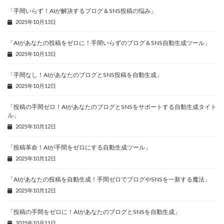
「手間いらず！AIが解決するブログ＆SNS投稿の悩み」
2025年10月13日
「AIがあなたの投稿をゼロに！手間いらずのブログ＆SNS自動生成ツール」
2025年10月13日
「手間なし！AIがあなたのブログとSNS投稿を自動生成」
2025年10月12日
「投稿の手間ゼロ！AIがあなたのブログとSNSをサポートする自動生成タイト
ル」
2025年10月12日
「投稿革命！AIが手間をゼロにする自動生成ツール」
2025年10月12日
「AIがあなたの投稿を自動生成！手間ゼロでブログやSNSを一新する魔法」
2025年10月12日
「投稿の手間をゼロに！AIがあなたのブログとSNSを自動生成」
2025年10月11日