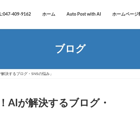
L:047-409-9162
ホーム
Auto Post with AI
ホームページ
ブログ
が解決するブログ・SNSの悩み」
！AIが解決するブログ・