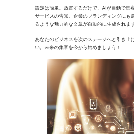
設定は簡単。放置するだけで、AIが自動で集
サービスの告知、企業のブランディングにも
るような魅力的な文章が自動的に生成されま
あなたのビジネスを次のステージへと引き上
い。未来の集客を今から始めましょう！