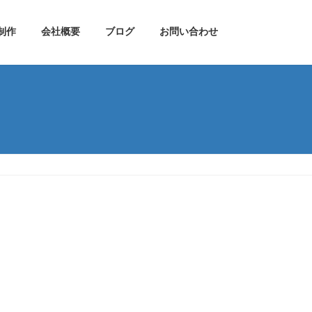
制作
会社概要
ブログ
お問い合わせ