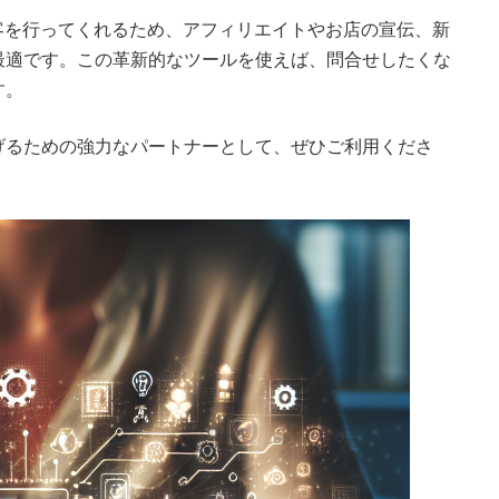
客を行ってくれるため、アフィリエイトやお店の宣伝、新
最適です。この革新的なツールを使えば、問合せしたくな
す。
げるための強力なパートナーとして、ぜひご利用くださ