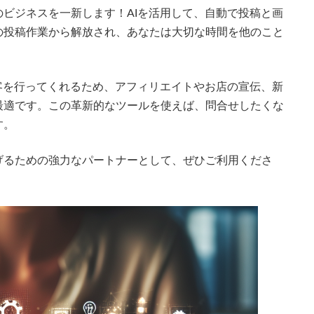
ビジネスを一新します！AIを活用して、自動で投稿と画
の投稿作業から解放され、あなたは大切な時間を他のこと
客を行ってくれるため、アフィリエイトやお店の宣伝、新
最適です。この革新的なツールを使えば、問合せしたくな
す。
げるための強力なパートナーとして、ぜひご利用くださ