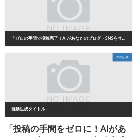
「ゼロの手間で投稿完了！AIがあなたのブログ・SNSをサポートする自動生成タイトル革命」
2025年8月15日
次の記事
自動生成タイトル
2025年8月15日
「投稿の手間をゼロに！AIがあ