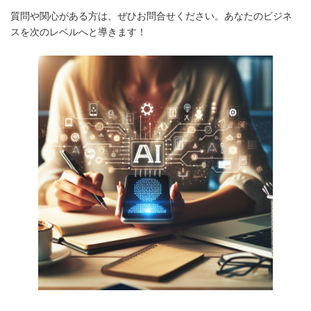
質問や関心がある方は、ぜひお問合せください。あなたのビジネ
スを次のレベルへと導きます！