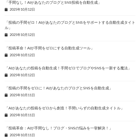
「手間なし！AIがあなたのブログとSNS投稿を自動生成」
2025年10月12日
「投稿の手間ゼロ！AIがあなたのブログとSNSをサポートする自動生成タイト
ル」
2025年10月12日
「投稿革命！AIが手間をゼロにする自動生成ツール」
2025年10月12日
「AIがあなたの投稿を自動生成！手間ゼロでブログやSNSを一新する魔法」
2025年10月12日
「投稿の手間をゼロに！AIがあなたのブログとSNSを自動生成」
2025年10月11日
「AIがあなたの投稿をゼロから創造！手間いらずの自動生成タイトル」
2025年10月11日
「投稿革命：AIが手間なし！ブログ・SNSの悩みを一挙解決！」
2025年10月11日