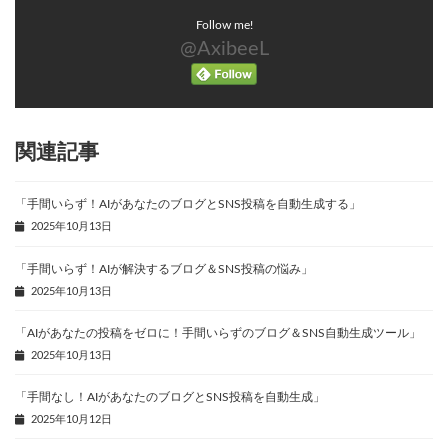
Follow me!
@AxibeeL
関連記事
「手間いらず！AIがあなたのブログとSNS投稿を自動生成する」
2025年10月13日
「手間いらず！AIが解決するブログ＆SNS投稿の悩み」
2025年10月13日
「AIがあなたの投稿をゼロに！手間いらずのブログ＆SNS自動生成ツール」
2025年10月13日
「手間なし！AIがあなたのブログとSNS投稿を自動生成」
2025年10月12日