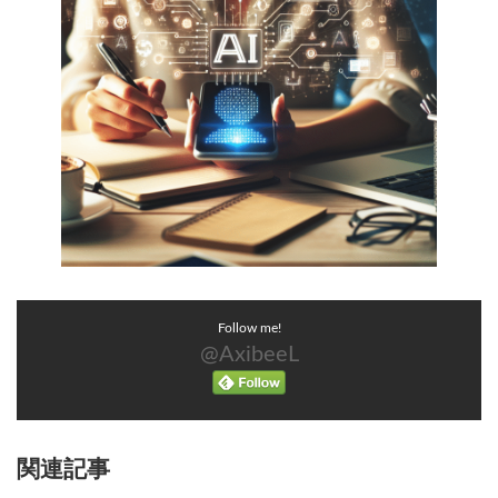
Follow me!
@AxibeeL
関連記事