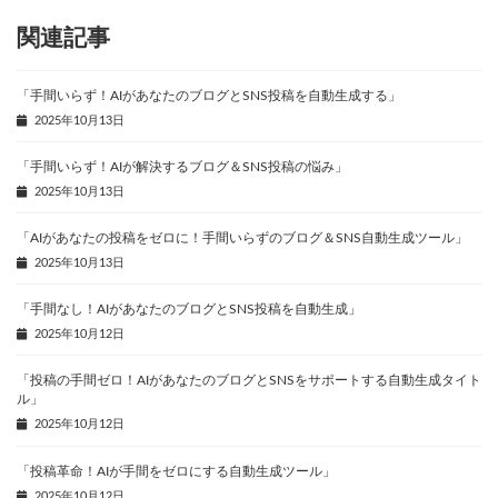
関連記事
「手間いらず！AIがあなたのブログとSNS投稿を自動生成する」
2025年10月13日
「手間いらず！AIが解決するブログ＆SNS投稿の悩み」
2025年10月13日
「AIがあなたの投稿をゼロに！手間いらずのブログ＆SNS自動生成ツール」
2025年10月13日
「手間なし！AIがあなたのブログとSNS投稿を自動生成」
2025年10月12日
「投稿の手間ゼロ！AIがあなたのブログとSNSをサポートする自動生成タイト
ル」
2025年10月12日
「投稿革命！AIが手間をゼロにする自動生成ツール」
2025年10月12日