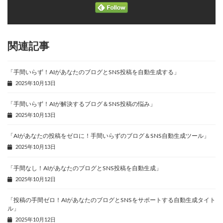
関連記事
「手間いらず！AIがあなたのブログとSNS投稿を自動生成する」
2025年10月13日
「手間いらず！AIが解決するブログ＆SNS投稿の悩み」
2025年10月13日
「AIがあなたの投稿をゼロに！手間いらずのブログ＆SNS自動生成ツール」
2025年10月13日
「手間なし！AIがあなたのブログとSNS投稿を自動生成」
2025年10月12日
「投稿の手間ゼロ！AIがあなたのブログとSNSをサポートする自動生成タイト
ル」
2025年10月12日