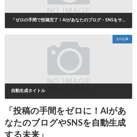
「ゼロの手間で投稿完了！AIがあなたのブログ・SNSをサポートする自動生成タイトル革命」
2025年8月15日
次の記事
自動生成タイトル
2025年8月15日
「投稿の手間をゼロに！AIがあ
なたのブログやSNSを自動生成
する未来」