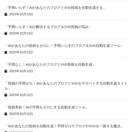
「手間いらず！AIがあなたのブログとSNS投稿を自動生成する」
2025年10月13日
「手間いらず！AIが解決するブログ＆SNS投稿の悩み」
2025年10月13日
「AIがあなたの投稿をゼロに！手間いらずのブログ＆SNS自動生成ツール」
2025年10月13日
「手間なし！AIがあなたのブログとSNS投稿を自動生成」
2025年10月12日
「投稿の手間ゼロ！AIがあなたのブログとSNSをサポートする自動生成タイト
ル」
2025年10月12日
「投稿革命！AIが手間をゼロにする自動生成ツール」
2025年10月12日
「AIがあなたの投稿を自動生成！手間ゼロでブログやSNSを一新する魔法」