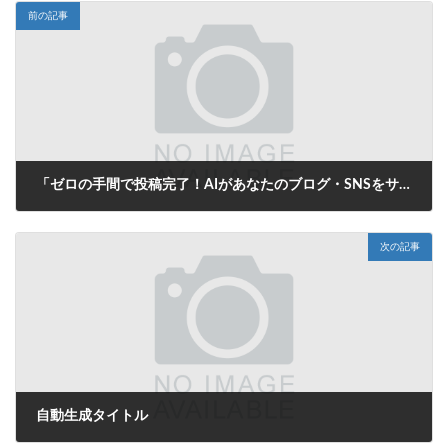
前の記事
「ゼロの手間で投稿完了！AIがあなたのブログ・SNSをサポートする自動生成タイトル革命」
2025年8月15日
次の記事
自動生成タイトル