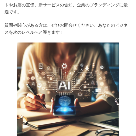
トやお店の宣伝、新サービスの告知、企業のブランディングに最
適です。
質問や関心がある方は、ぜひお問合せください。あなたのビジネ
スを次のレベルへと導きます！