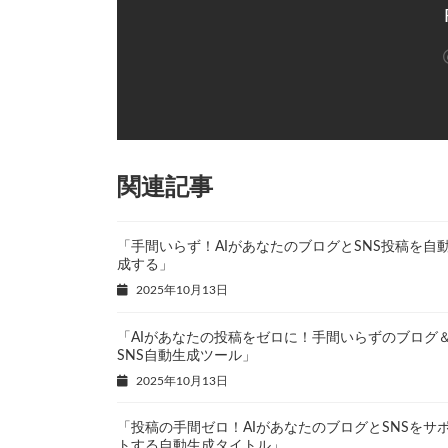
時
:
関連記事
「手間いらず！AIがあなたのブログとSNS投稿を自
成する」
2025年10月13日
「AIがあなたの投稿をゼロに！手間いらずのブログ
SNS自動生成ツール」
2025年10月13日
「投稿の手間ゼロ！AIがあなたのブログとSNSをサ
トする自動生成タイトル」