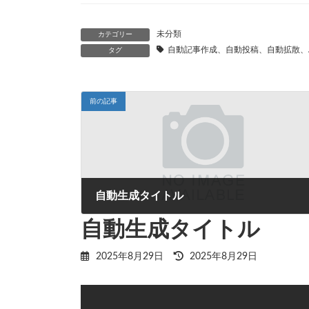
未分類
カテゴリー
自動記事作成、自動投稿、自動拡散、A
タグ
前の記事
自動生成タイトル
2025年8月29日
自動生成タイトル
最
2025年8月29日
2025年8月29日
終
更
新
日