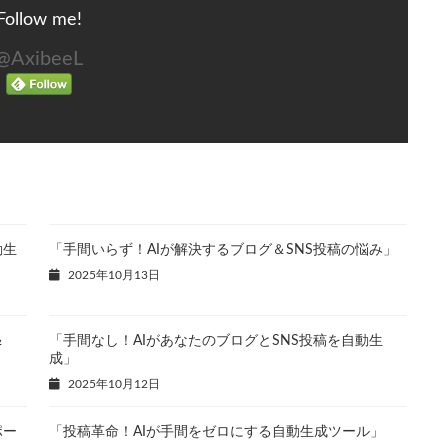
Follow me!
@AxibeeL
動生
「手間いらず！AIが解決するブログ＆SNS投稿の悩み」
2025年10月13日
＆
「手間なし！AIがあなたのブログとSNS投稿を自動生
成」
2025年10月12日
ポー
「投稿革命！AIが手間をゼロにする自動生成ツール」