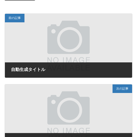
前の記事
自動生成タイトル
2025年8月30日
次の記事