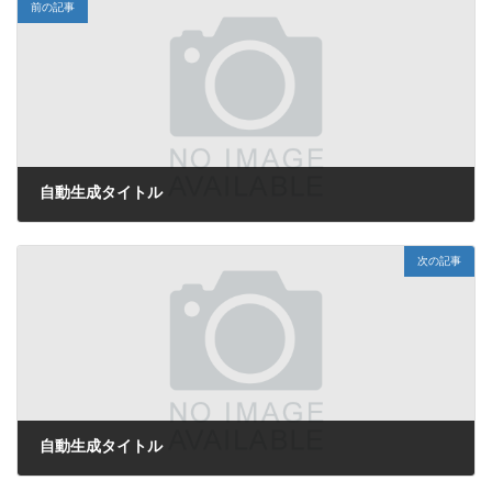
前の記事
自動生成タイトル
2025年8月30日
次の記事
自動生成タイトル
2025年8月30日