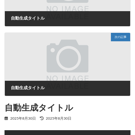
自動生成タイトル
2025年8月30日
次の記事
自動生成タイトル
2025年8月30日
自動生成タイトル
最
2025年8月30日
2025年8月30日
終
更
新