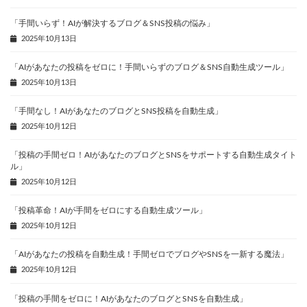
「手間いらず！AIが解決するブログ＆SNS投稿の悩み」
2025年10月13日
「AIがあなたの投稿をゼロに！手間いらずのブログ＆SNS自動生成ツール」
2025年10月13日
「手間なし！AIがあなたのブログとSNS投稿を自動生成」
2025年10月12日
「投稿の手間ゼロ！AIがあなたのブログとSNSをサポートする自動生成タイト
ル」
2025年10月12日
「投稿革命！AIが手間をゼロにする自動生成ツール」
2025年10月12日
「AIがあなたの投稿を自動生成！手間ゼロでブログやSNSを一新する魔法」
2025年10月12日
「投稿の手間をゼロに！AIがあなたのブログとSNSを自動生成」