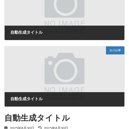
自動生成タイトル
2025年8月30日
次の記事
自動生成タイトル
2025年8月30日
自動生成タイトル
最
2025年8月30日
2025年8月30日