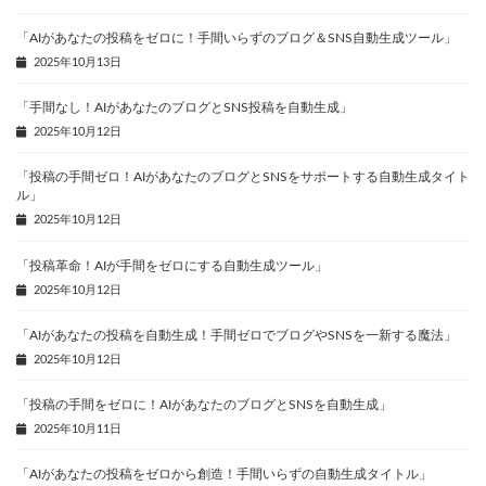
「AIがあなたの投稿をゼロに！手間いらずのブログ＆SNS自動生成ツール」
2025年10月13日
「手間なし！AIがあなたのブログとSNS投稿を自動生成」
2025年10月12日
「投稿の手間ゼロ！AIがあなたのブログとSNSをサポートする自動生成タイト
ル」
2025年10月12日
「投稿革命！AIが手間をゼロにする自動生成ツール」
2025年10月12日
「AIがあなたの投稿を自動生成！手間ゼロでブログやSNSを一新する魔法」
2025年10月12日
「投稿の手間をゼロに！AIがあなたのブログとSNSを自動生成」
2025年10月11日
「AIがあなたの投稿をゼロから創造！手間いらずの自動生成タイトル」