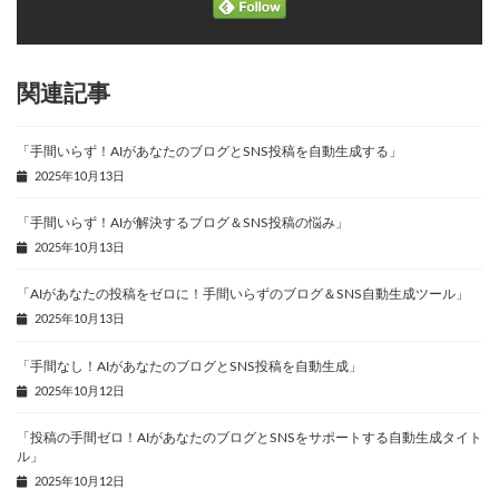
関連記事
「手間いらず！AIがあなたのブログとSNS投稿を自動生成する」
2025年10月13日
「手間いらず！AIが解決するブログ＆SNS投稿の悩み」
2025年10月13日
「AIがあなたの投稿をゼロに！手間いらずのブログ＆SNS自動生成ツール」
2025年10月13日
「手間なし！AIがあなたのブログとSNS投稿を自動生成」
2025年10月12日
「投稿の手間ゼロ！AIがあなたのブログとSNSをサポートする自動生成タイト
ル」
2025年10月12日