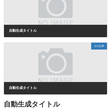
自動生成タイトル
2025年8月30日
次の記事
自動生成タイトル
2025年8月30日
自動生成タイトル