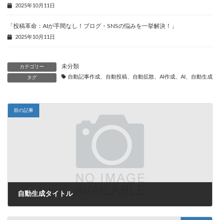
2025年10月11日
「投稿革命：AIが手間なし！ブログ・SNSの悩みを一挙解決！」
2025年10月11日
未分類
カテゴリー
自動記事作成、自動投稿、自動拡散、AI作成、AI、自動生成、
タグ
前の記事
自動生成タイトル
2025年8月30日