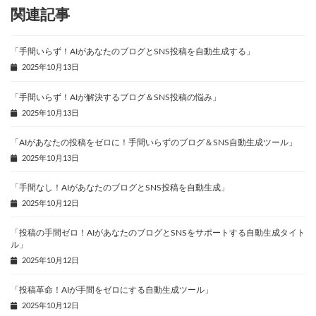
関連記事
「手間いらず！AIがあなたのブログとSNS投稿を自動生成する」
2025年10月13日
「手間いらず！AIが解決するブログ＆SNS投稿の悩み」
2025年10月13日
「AIがあなたの投稿をゼロに！手間いらずのブログ＆SNS自動生成ツール」
2025年10月13日
「手間なし！AIがあなたのブログとSNS投稿を自動生成」
2025年10月12日
「投稿の手間ゼロ！AIがあなたのブログとSNSをサポートする自動生成タイト
ル」
2025年10月12日
「投稿革命！AIが手間をゼロにする自動生成ツール」
2025年10月12日