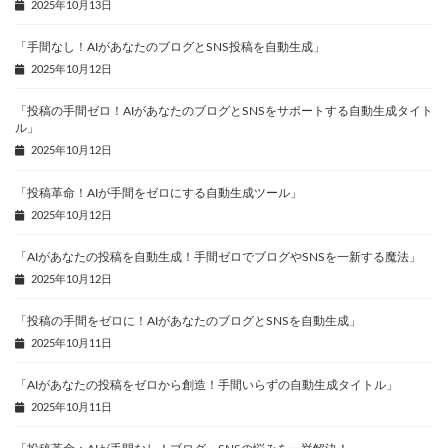
2025年10月13日
「手間なし！AIがあなたのブログとSNS投稿を自動生成」
2025年10月12日
「投稿の手間ゼロ！AIがあなたのブログとSNSをサポートする自動生成タイト
ル」
2025年10月12日
「投稿革命！AIが手間をゼロにする自動生成ツール」
2025年10月12日
「AIがあなたの投稿を自動生成！手間ゼロでブログやSNSを一新する魔法」
2025年10月12日
「投稿の手間をゼロに！AIがあなたのブログとSNSを自動生成」
2025年10月11日
「AIがあなたの投稿をゼロから創造！手間いらずの自動生成タイトル」
2025年10月11日