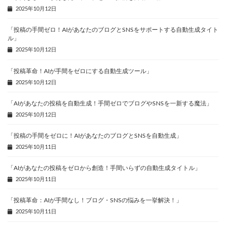
2025年10月12日
「投稿の手間ゼロ！AIがあなたのブログとSNSをサポートする自動生成タイト
ル」
2025年10月12日
「投稿革命！AIが手間をゼロにする自動生成ツール」
2025年10月12日
「AIがあなたの投稿を自動生成！手間ゼロでブログやSNSを一新する魔法」
2025年10月12日
「投稿の手間をゼロに！AIがあなたのブログとSNSを自動生成」
2025年10月11日
「AIがあなたの投稿をゼロから創造！手間いらずの自動生成タイトル」
2025年10月11日
「投稿革命：AIが手間なし！ブログ・SNSの悩みを一挙解決！」
2025年10月11日