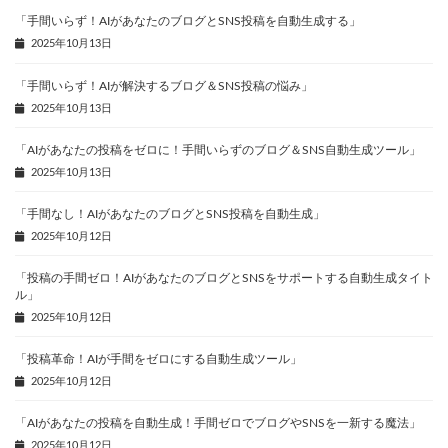
「手間いらず！AIがあなたのブログとSNS投稿を自動生成する」
2025年10月13日
「手間いらず！AIが解決するブログ＆SNS投稿の悩み」
2025年10月13日
「AIがあなたの投稿をゼロに！手間いらずのブログ＆SNS自動生成ツール」
2025年10月13日
「手間なし！AIがあなたのブログとSNS投稿を自動生成」
2025年10月12日
「投稿の手間ゼロ！AIがあなたのブログとSNSをサポートする自動生成タイト
ル」
2025年10月12日
「投稿革命！AIが手間をゼロにする自動生成ツール」
2025年10月12日
「AIがあなたの投稿を自動生成！手間ゼロでブログやSNSを一新する魔法」
2025年10月12日