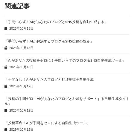
関連記事
「手間いらず！AIがあなたのブログとSNS投稿を自動生成する」
2025年10月13日
「手間いらず！AIが解決するブログ＆SNS投稿の悩み」
2025年10月13日
「AIがあなたの投稿をゼロに！手間いらずのブログ＆SNS自動生成ツール」
2025年10月13日
「手間なし！AIがあなたのブログとSNS投稿を自動生成」
2025年10月12日
「投稿の手間ゼロ！AIがあなたのブログとSNSをサポートする自動生成タイト
ル」
2025年10月12日
「投稿革命！AIが手間をゼロにする自動生成ツール」
2025年10月12日