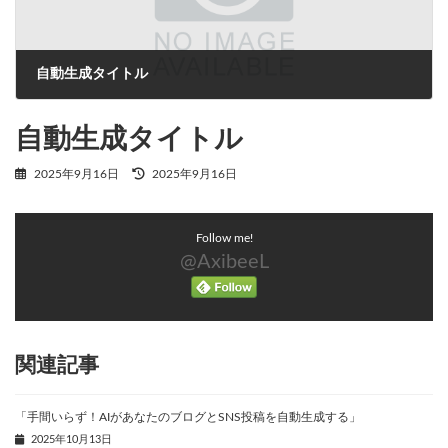
自動生成タイトル
2025年9月17日
自動生成タイトル
最
2025年9月16日
2025年9月16日
終
更
新
Follow me!
日
時
@AxibeeL
:
関連記事
「手間いらず！AIがあなたのブログとSNS投稿を自動生成する」
2025年10月13日