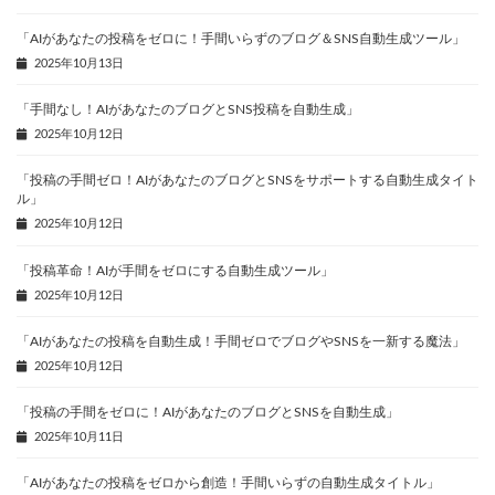
「AIがあなたの投稿をゼロに！手間いらずのブログ＆SNS自動生成ツール」
2025年10月13日
「手間なし！AIがあなたのブログとSNS投稿を自動生成」
2025年10月12日
「投稿の手間ゼロ！AIがあなたのブログとSNSをサポートする自動生成タイト
ル」
2025年10月12日
「投稿革命！AIが手間をゼロにする自動生成ツール」
2025年10月12日
「AIがあなたの投稿を自動生成！手間ゼロでブログやSNSを一新する魔法」
2025年10月12日
「投稿の手間をゼロに！AIがあなたのブログとSNSを自動生成」
2025年10月11日
「AIがあなたの投稿をゼロから創造！手間いらずの自動生成タイトル」