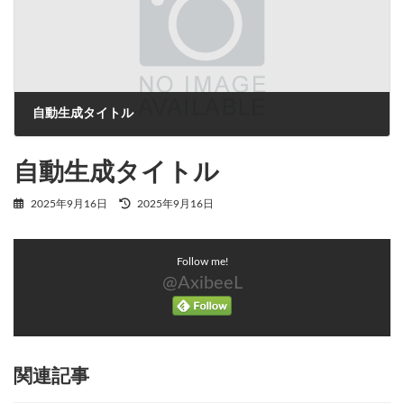
自動生成タイトル
2025年9月17日
自動生成タイトル
最
2025年9月16日
2025年9月16日
終
更
新
Follow me!
日
時
@AxibeeL
:
関連記事