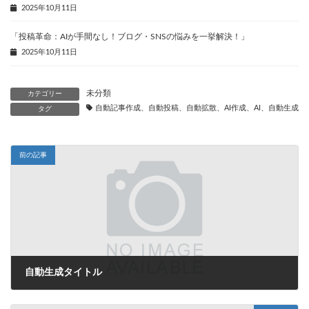
2025年10月11日
「投稿革命：AIが手間なし！ブログ・SNSの悩みを一挙解決！」
2025年10月11日
未分類
カテゴリー
自動記事作成、自動投稿、自動拡散、AI作成、AI、自動生成、
タグ
前の記事
自動生成タイトル
2025年9月16日