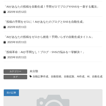
「AIがあなたの投稿を自動生成！手間ゼロでブログやSNSを一新する魔法」
2025年10月12日
「投稿の手間をゼロに！AIがあなたのブログとSNSを自動生成」
2025年10月11日
「AIがあなたの投稿をゼロから創造！手間いらずの自動生成タイトル」
2025年10月11日
「投稿革命：AIが手間なし！ブログ・SNSの悩みを一挙解決！」
2025年10月11日
未分類
カテゴリー
自動記事作成、自動投稿、自動拡散、AI作成、AI、自動生成、
タグ
前の記事