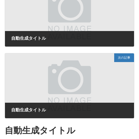
自動生成タイトル
2025年9月16日
次の記事
自動生成タイトル
2025年9月17日
自動生成タイトル