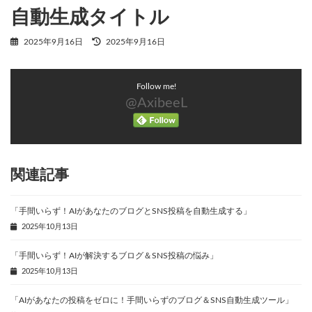
自動生成タイトル
最
2025年9月16日
2025年9月16日
終
更
新
Follow me!
日
時
@AxibeeL
:
関連記事
「手間いらず！AIがあなたのブログとSNS投稿を自動生成する」
2025年10月13日
「手間いらず！AIが解決するブログ＆SNS投稿の悩み」
2025年10月13日
「AIがあなたの投稿をゼロに！手間いらずのブログ＆SNS自動生成ツール」