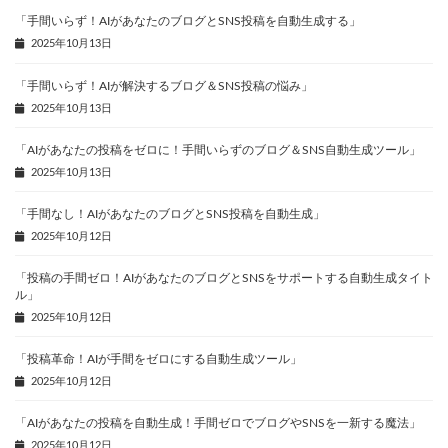
「手間いらず！AIがあなたのブログとSNS投稿を自動生成する」
2025年10月13日
「手間いらず！AIが解決するブログ＆SNS投稿の悩み」
2025年10月13日
「AIがあなたの投稿をゼロに！手間いらずのブログ＆SNS自動生成ツール」
2025年10月13日
「手間なし！AIがあなたのブログとSNS投稿を自動生成」
2025年10月12日
「投稿の手間ゼロ！AIがあなたのブログとSNSをサポートする自動生成タイト
ル」
2025年10月12日
「投稿革命！AIが手間をゼロにする自動生成ツール」
2025年10月12日
「AIがあなたの投稿を自動生成！手間ゼロでブログやSNSを一新する魔法」
2025年10月12日