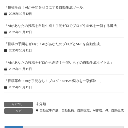
「投稿革命！AIが手間をゼロにする自動生成ツール」
2025年10月12日
「AIがあなたの投稿を自動生成！手間ゼロでブログやSNSを一新する魔法」
2025年10月12日
「投稿の手間をゼロに！AIがあなたのブログとSNSを自動生成」
2025年10月11日
「AIがあなたの投稿をゼロから創造！手間いらずの自動生成タイトル」
2025年10月11日
「投稿革命：AIが手間なし！ブログ・SNSの悩みを一挙解決！」
2025年10月11日
未分類
カテゴリー
自動記事作成、自動投稿、自動拡散、AI作成、AI、自動生成、
タグ