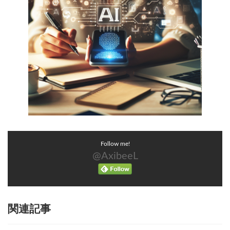
Follow me!
@AxibeeL
関連記事