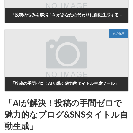
「投稿の悩みを解消！AIがあなたの代わりに自動生成する魅力的なタイトル」
2025年9月19日
次の記事
「投稿の手間ゼロ！AIが導く魅力的タイトル生成ツール」
2025年9月19日
「AIが解決！投稿の手間ゼロで
魅力的なブログ&SNSタイトル自
動生成」