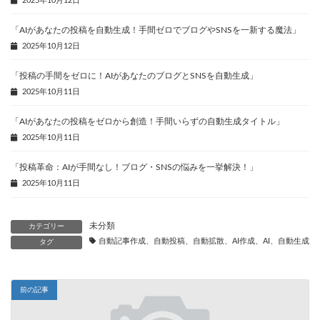
2025年10月12日
「AIがあなたの投稿を自動生成！手間ゼロでブログやSNSを一新する魔法」
2025年10月12日
「投稿の手間をゼロに！AIがあなたのブログとSNSを自動生成」
2025年10月11日
「AIがあなたの投稿をゼロから創造！手間いらずの自動生成タイトル」
2025年10月11日
「投稿革命：AIが手間なし！ブログ・SNSの悩みを一挙解決！」
2025年10月11日
未分類
カテゴリー
自動記事作成、自動投稿、自動拡散、AI作成、AI、自動生成、
タグ
前の記事