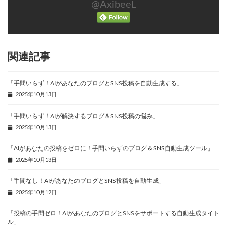
@AxibeeL
関連記事
「手間いらず！AIがあなたのブログとSNS投稿を自動生成する」
2025年10月13日
「手間いらず！AIが解決するブログ＆SNS投稿の悩み」
2025年10月13日
「AIがあなたの投稿をゼロに！手間いらずのブログ＆SNS自動生成ツール」
2025年10月13日
「手間なし！AIがあなたのブログとSNS投稿を自動生成」
2025年10月12日
「投稿の手間ゼロ！AIがあなたのブログとSNSをサポートする自動生成タイト
ル」