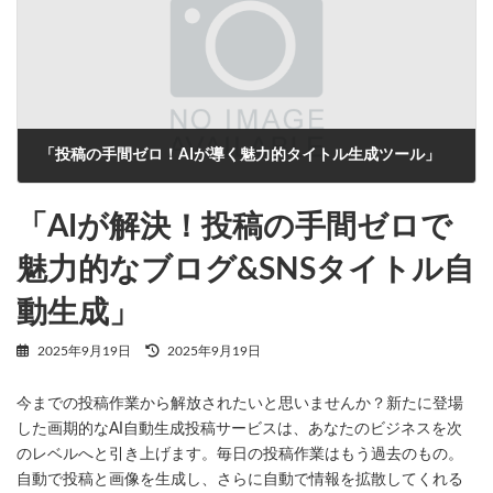
「投稿の手間ゼロ！AIが導く魅力的タイトル生成ツール」
2025年9月19日
「AIが解決！投稿の手間ゼロで
魅力的なブログ&SNSタイトル自
動生成」
最
2025年9月19日
2025年9月19日
終
更
今までの投稿作業から解放されたいと思いませんか？新たに登場
新
日
した画期的なAI自動生成投稿サービスは、あなたのビジネスを次
時
のレベルへと引き上げます。毎日の投稿作業はもう過去のもの。
:
自動で投稿と画像を生成し、さらに自動で情報を拡散してくれる