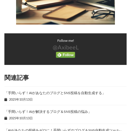
Follow me!
@AxibeeL
関連記事
「手間いらず！AIがあなたのブログとSNS投稿を自動生成する」
2025年10月13日
「手間いらず！AIが解決するブログ＆SNS投稿の悩み」
2025年10月13日
「AIがあなたの投稿をゼロに！手間いらずのブログ＆SNS自動生成ツール」