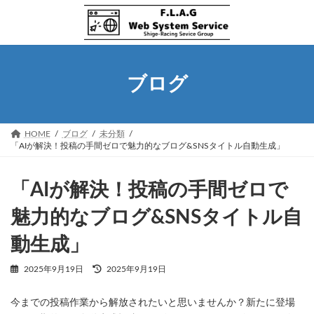
コ
ナ
ン
ビ
テ
ゲ
ン
ー
ツ
シ
へ
ョ
ブログ
ス
ン
キ
に
ッ
移
プ
動
HOME
ブログ
未分類
「AIが解決！投稿の手間ゼロで魅力的なブログ&SNSタイトル自動生成」
「AIが解決！投稿の手間ゼロで
魅力的なブログ&SNSタイトル自
動生成」
最
2025年9月19日
2025年9月19日
終
更
今までの投稿作業から解放されたいと思いませんか？新たに登場
新