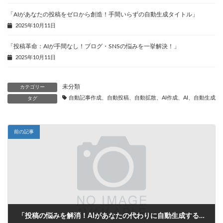
「AIがあなたの投稿をゼロから創造！手間いらずの自動生成タイトル」
2025年10月11日
「投稿革命：AIが手間なし！ブログ・SNSの悩みを一挙解決！」
2025年10月11日
未分類
カテゴリー
自動記事作成、自動投稿、自動拡散、AI作成、AI、自動生成、
タグ
前の記事
「投稿の悩みを解消！AIがあなたの代わりに自動生成する魅力的なタイトル」