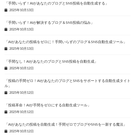
「手間いらず！AIがあなたのブログとSNS投稿を自動生成する」
2025年10月13日
「手間いらず！AIが解決するブログ＆SNS投稿の悩み」
2025年10月13日
「AIがあなたの投稿をゼロに！手間いらずのブログ＆SNS自動生成ツール」
2025年10月13日
「手間なし！AIがあなたのブログとSNS投稿を自動生成」
2025年10月12日
「投稿の手間ゼロ！AIがあなたのブログとSNSをサポートする自動生成タイト
ル」
2025年10月12日
「投稿革命！AIが手間をゼロにする自動生成ツール」
2025年10月12日
「AIがあなたの投稿を自動生成！手間ゼロでブログやSNSを一新する魔法」
2025年10月12日