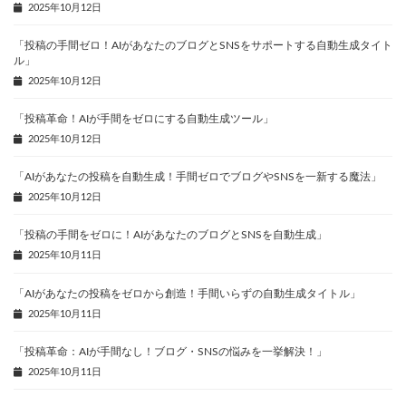
2025年10月12日
「投稿の手間ゼロ！AIがあなたのブログとSNSをサポートする自動生成タイト
ル」
2025年10月12日
「投稿革命！AIが手間をゼロにする自動生成ツール」
2025年10月12日
「AIがあなたの投稿を自動生成！手間ゼロでブログやSNSを一新する魔法」
2025年10月12日
「投稿の手間をゼロに！AIがあなたのブログとSNSを自動生成」
2025年10月11日
「AIがあなたの投稿をゼロから創造！手間いらずの自動生成タイトル」
2025年10月11日
「投稿革命：AIが手間なし！ブログ・SNSの悩みを一挙解決！」
2025年10月11日