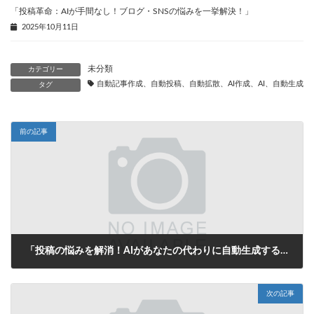
「投稿革命：AIが手間なし！ブログ・SNSの悩みを一挙解決！」
2025年10月11日
未分類
カテゴリー
自動記事作成、自動投稿、自動拡散、AI作成、AI、自動生成、
タグ
前の記事
「投稿の悩みを解消！AIがあなたの代わりに自動生成する魅力的なタイトル」
2025年9月19日
次の記事