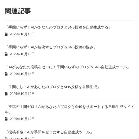
関連記事
「手間いらず！AIがあなたのブログとSNS投稿を自動生成する」
2025年10月13日
「手間いらず！AIが解決するブログ＆SNS投稿の悩み」
2025年10月13日
「AIがあなたの投稿をゼロに！手間いらずのブログ＆SNS自動生成ツール」
2025年10月13日
「手間なし！AIがあなたのブログとSNS投稿を自動生成」
2025年10月12日
「投稿の手間ゼロ！AIがあなたのブログとSNSをサポートする自動生成タイト
ル」
2025年10月12日
「投稿革命！AIが手間をゼロにする自動生成ツール」