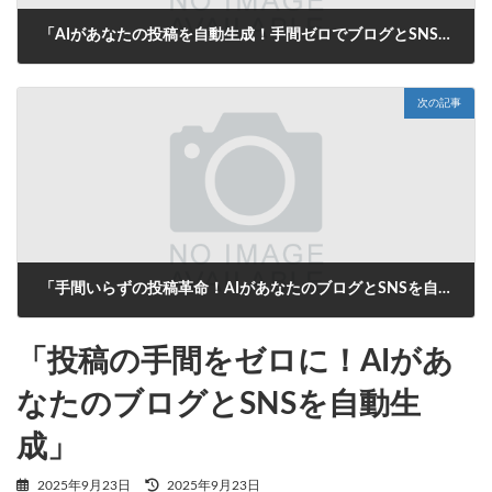
「AIがあなたの投稿を自動生成！手間ゼロでブログとSNSのお悩みを一挙解決」
2025年9月23日
次の記事
「手間いらずの投稿革命！AIがあなたのブログとSNSを自動で魅力的に彩ります」
2025年9月23日
「投稿の手間をゼロに！AIがあ
なたのブログとSNSを自動生
成」
最
2025年9月23日
2025年9月23日