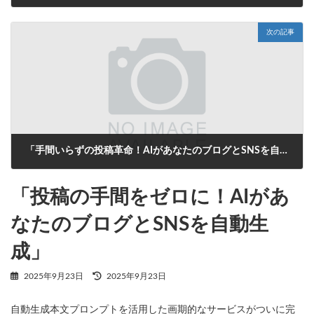
2025年9月23日
次の記事
「手間いらずの投稿革命！AIがあなたのブログとSNSを自動で魅力的に彩ります」
2025年9月23日
「投稿の手間をゼロに！AIがあ
なたのブログとSNSを自動生
成」
最
2025年9月23日
2025年9月23日
終
更
自動生成本文プロンプトを活用した画期的なサービスがついに完
新