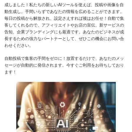
日
成しました！私たちの新しいAIツールを使えば、投稿や画像を自
時
動生成し、手間いらずであなたの情報を広めることができます。
:
毎日の投稿から解放され、設定さえすれば後はお任せ！自動で集
客してくれるので、アフィリエイトやお店の宣伝、新サービスの
告知、企業ブランディングにも最適です。あなたのビジネスが成
長するための強力なパートナーとして、ぜひこの機会にお問い合
わせください。
自動投稿で集客の手間をゼロに！放置するだけで、あなたのメッ
セージが自動的に発信されます。今すぐご利用をお待ちしており
ます！