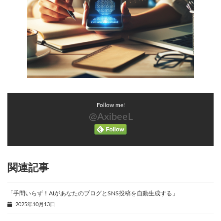
Follow me!
@AxibeeL
関連記事
「手間いらず！AIがあなたのブログとSNS投稿を自動生成する」
2025年10月13日