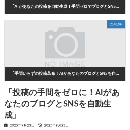
「AIがあなたの投稿を自動生成！手間ゼロでブログとSNSのお悩みを一挙解決」
2025年9月23日
次の記事
「手間いらずの投稿革命！AIがあなたのブログとSNSを自動で魅力的に彩ります」
2025年9月23日
「投稿の手間をゼロに！AIがあ
なたのブログとSNSを自動生
成」
最
2025年9月23日
2025年9月23日