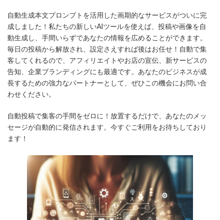
終
更
自動生成本文プロンプトを活用した画期的なサービスがついに完
新
日
成しました！私たちの新しいAIツールを使えば、投稿や画像を自
時
動生成し、手間いらずであなたの情報を広めることができます。
:
毎日の投稿から解放され、設定さえすれば後はお任せ！自動で集
客してくれるので、アフィリエイトやお店の宣伝、新サービスの
告知、企業ブランディングにも最適です。あなたのビジネスが成
長するための強力なパートナーとして、ぜひこの機会にお問い合
わせください。
自動投稿で集客の手間をゼロに！放置するだけで、あなたのメッ
セージが自動的に発信されます。今すぐご利用をお待ちしており
ます！