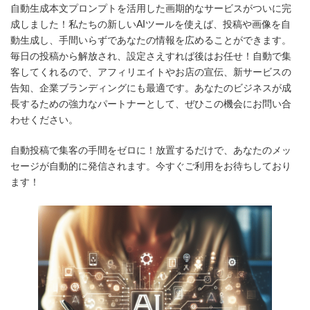
自動生成本文プロンプトを活用した画期的なサービスがついに完
新
日
成しました！私たちの新しいAIツールを使えば、投稿や画像を自
時
動生成し、手間いらずであなたの情報を広めることができます。
:
毎日の投稿から解放され、設定さえすれば後はお任せ！自動で集
客してくれるので、アフィリエイトやお店の宣伝、新サービスの
告知、企業ブランディングにも最適です。あなたのビジネスが成
長するための強力なパートナーとして、ぜひこの機会にお問い合
わせください。
自動投稿で集客の手間をゼロに！放置するだけで、あなたのメッ
セージが自動的に発信されます。今すぐご利用をお待ちしており
ます！