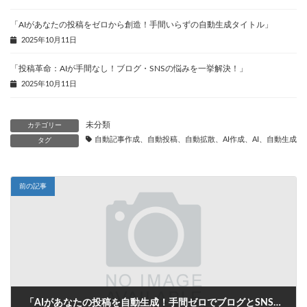
「AIがあなたの投稿をゼロから創造！手間いらずの自動生成タイトル」
2025年10月11日
「投稿革命：AIが手間なし！ブログ・SNSの悩みを一挙解決！」
2025年10月11日
未分類
カテゴリー
自動記事作成、自動投稿、自動拡散、AI作成、AI、自動生成、
タグ
前の記事
「AIがあなたの投稿を自動生成！手間ゼロでブログとSNSのお悩みを一挙解決」