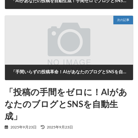
「AIがあなたの投稿を自動生成！手間ゼロでブログとSNSのお悩みを一挙解決」
2025年9月23日
次の記事
「手間いらずの投稿革命！AIがあなたのブログとSNSを自動で魅力的に彩ります」
2025年9月23日
「投稿の手間をゼロに！AIがあ
なたのブログとSNSを自動生
成」
最
2025年9月23日
2025年9月23日
終
更