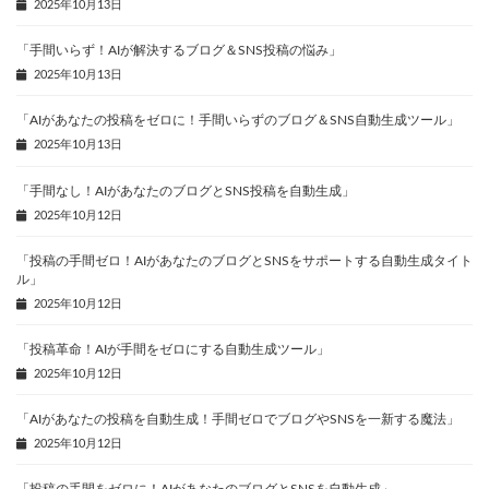
2025年10月13日
「手間いらず！AIが解決するブログ＆SNS投稿の悩み」
2025年10月13日
「AIがあなたの投稿をゼロに！手間いらずのブログ＆SNS自動生成ツール」
2025年10月13日
「手間なし！AIがあなたのブログとSNS投稿を自動生成」
2025年10月12日
「投稿の手間ゼロ！AIがあなたのブログとSNSをサポートする自動生成タイト
ル」
2025年10月12日
「投稿革命！AIが手間をゼロにする自動生成ツール」
2025年10月12日
「AIがあなたの投稿を自動生成！手間ゼロでブログやSNSを一新する魔法」
2025年10月12日