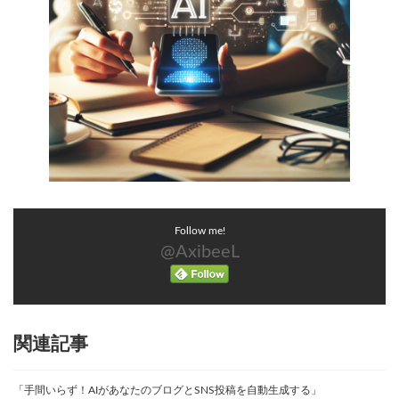
Follow me!
@AxibeeL
関連記事
「手間いらず！AIがあなたのブログとSNS投稿を自動生成する」