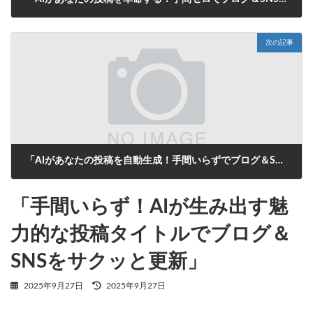
2025年9月27日
次の記事
「AIがあなたの投稿を自動生成！手間いらずでブログ＆SNSの悩みを解決」
2025年9月27日
「手間いらず！AIが生み出す魅
力的な投稿タイトルでブログ＆
SNSをサクッと更新」
最
2025年9月27日
2025年9月27日
終
更