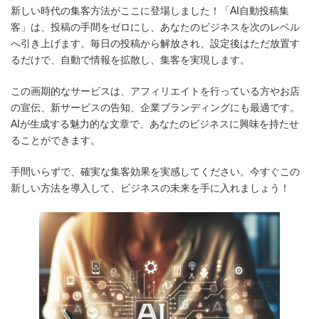
更
新しい時代の集客方法がここに登場しました！「AI自動投稿集
新
日
客」は、投稿の手間をゼロにし、あなたのビジネスを次のレベル
時
へ引き上げます。毎日の投稿から解放され、設定後はただ放置す
:
るだけで、自動で情報を拡散し、集客を実現します。
この画期的なサービスは、アフィリエイトを行っている方やお店
の宣伝、新サービスの告知、企業ブランディングにも最適です。
AIが生成する魅力的な文章で、あなたのビジネスに興味を持たせ
ることができます。
手間いらずで、確実な集客効果を実感してください。今すぐこの
新しい方法を導入して、ビジネスの未来を手に入れましょう！