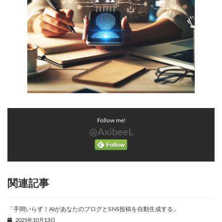
Follow me!
@AxibeeL
関連記事
「手間いらず！AIがあなたのブログとSNS投稿を自動生成する」
2025年10月13日