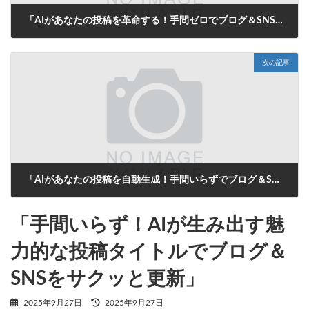
「AIがあなたの投稿を革命する！手間ゼロでブログ＆SNSを彩る自動生成タイトル」
2025年9月27日
次の記事
「AIがあなたの投稿を自動生成！手間いらずでブログ＆SNSの悩みを解決」
2025年9月27日
「手間いらず！AIが生み出す魅
力的な投稿タイトルでブログ＆
SNSをサクッと更新」
最
2025年9月27日
2025年9月27日