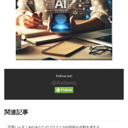
Follow me!
@AxibeeL
関連記事
「手間いらず！AIがあなたのブログとSNS投稿を自動生成する」