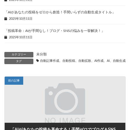
2025年10月11日
「AIがあなたの投稿をゼロから創造！手間いらずの自動生成タイトル」
2025年10月11日
「投稿革命：AIが手間なし！ブログ・SNSの悩みを一挙解決！」
2025年10月11日
未分類
カテゴリー
自動記事作成、自動投稿、自動拡散、AI作成、AI、自動生成、
タグ
前の記事
「AIがあなたの投稿を革命する！手間ゼロでブログ＆SNSを彩る自動生成タイトル」