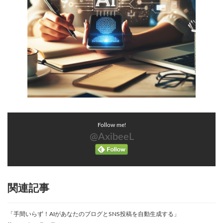
Follow me!
@AxibeeL
関連記事
「手間いらず！AIがあなたのブログとSNS投稿を自動生成する」