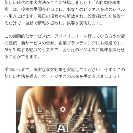
新しい時代の集客方法がここに登場しました！「AI自動投稿集
新
日
客」は、投稿の手間をゼロにし、あなたのビジネスを次のレベル
時
へ引き上げます。毎日の投稿から解放され、設定後はただ放置す
:
るだけで、自動で情報を拡散し、集客を実現します。
この画期的なサービスは、アフィリエイトを行っている方やお店
の宣伝、新サービスの告知、企業ブランディングにも最適です。
AIが生成する魅力的な文章で、あなたのビジネスに興味を持たせ
ることができます。
手間いらずで、確実な集客効果を実感してください。今すぐこの
新しい方法を導入して、ビジネスの未来を手に入れましょう！