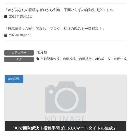
「AIがあなたの投稿をゼロから創造！手間いらずの自動生成タイトル」
2025年10月11日
「投稿革命：AIが手間なし！ブログ・SNSの悩みを一挙解決！」
2025年10月11日
未分類
カテゴリー
自動記事作成、自動投稿、自動拡散、AI作成、AI、自動生成、
タグ
前の記事
「AIで簡単解決！投稿手間ゼロのスマートタイトル生成」