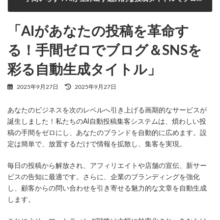
2025年9月27日
「AIがあなたの投稿を革命す
る！手間ゼロでブログ＆SNSを
彩る自動生成タイトル」
最
2025年9月27日
2025年9月27日
終
更
あなたのビジネスを次のレベルへ引き上げる画期的なサービスが
新
日
誕生しました！私たちのAI自動投稿集客システムは、煩わしい投
時
稿の手間をゼロにし、あなたのブランドを自動的に広めます。設
:
定は簡単で、放置するだけで情報を拡散し、集客を実現。
毎日の投稿から解放され、アフィリエイトや店舗の宣伝、新サー
ビスの告知に最適です。さらに、企業のブランディングを強化
し、顧客からの問い合わせを引き寄せる魅力的な文章を自動生成
します。