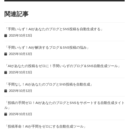
関連記事
「手間いらず！AIがあなたのブログとSNS投稿を自動生成する」
2025年10月13日
「手間いらず！AIが解決するブログ＆SNS投稿の悩み」
2025年10月13日
「AIがあなたの投稿をゼロに！手間いらずのブログ＆SNS自動生成ツール」
2025年10月13日
「手間なし！AIがあなたのブログとSNS投稿を自動生成」
2025年10月12日
「投稿の手間ゼロ！AIがあなたのブログとSNSをサポートする自動生成タイト
ル」
2025年10月12日
「投稿革命！AIが手間をゼロにする自動生成ツール」