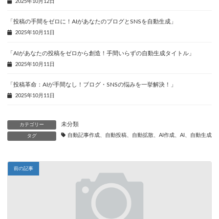
2025年10月12日
「投稿の手間をゼロに！AIがあなたのブログとSNSを自動生成」
2025年10月11日
「AIがあなたの投稿をゼロから創造！手間いらずの自動生成タイトル」
2025年10月11日
「投稿革命：AIが手間なし！ブログ・SNSの悩みを一挙解決！」
2025年10月11日
未分類
カテゴリー
自動記事作成、自動投稿、自動拡散、AI作成、AI、自動生成、
タグ
前の記事