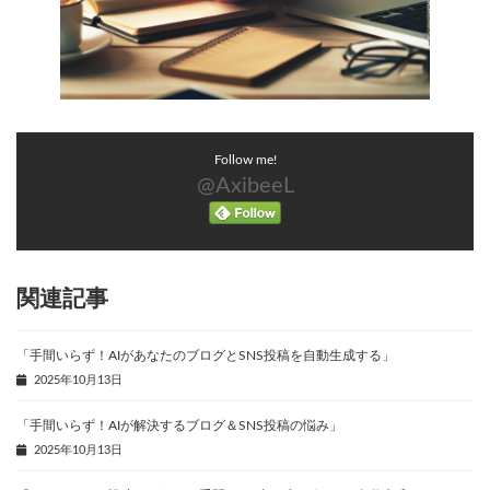
Follow me!
@AxibeeL
関連記事
「手間いらず！AIがあなたのブログとSNS投稿を自動生成する」
2025年10月13日
「手間いらず！AIが解決するブログ＆SNS投稿の悩み」
2025年10月13日