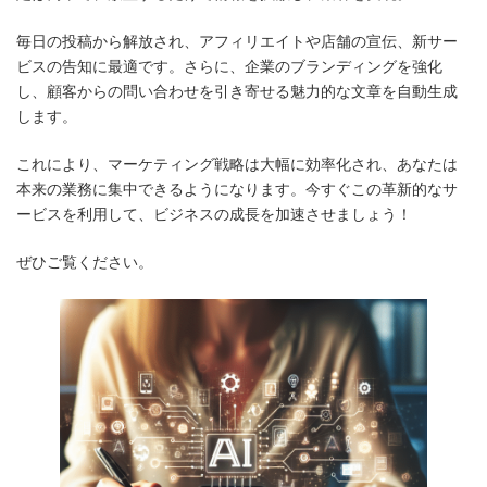
毎日の投稿から解放され、アフィリエイトや店舗の宣伝、新サー
ビスの告知に最適です。さらに、企業のブランディングを強化
し、顧客からの問い合わせを引き寄せる魅力的な文章を自動生成
します。
これにより、マーケティング戦略は大幅に効率化され、あなたは
本来の業務に集中できるようになります。今すぐこの革新的なサ
ービスを利用して、ビジネスの成長を加速させましょう！
ぜひご覧ください。