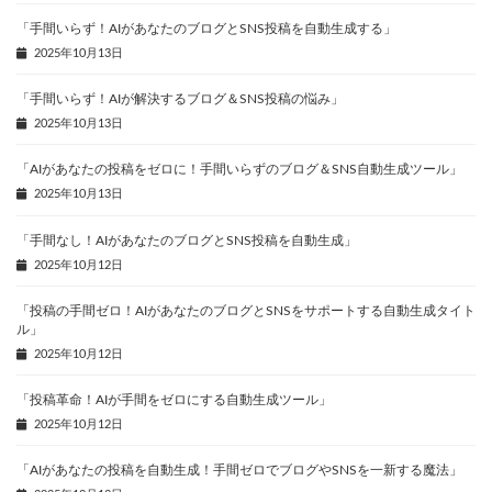
「手間いらず！AIがあなたのブログとSNS投稿を自動生成する」
2025年10月13日
「手間いらず！AIが解決するブログ＆SNS投稿の悩み」
2025年10月13日
「AIがあなたの投稿をゼロに！手間いらずのブログ＆SNS自動生成ツール」
2025年10月13日
「手間なし！AIがあなたのブログとSNS投稿を自動生成」
2025年10月12日
「投稿の手間ゼロ！AIがあなたのブログとSNSをサポートする自動生成タイト
ル」
2025年10月12日
「投稿革命！AIが手間をゼロにする自動生成ツール」
2025年10月12日
「AIがあなたの投稿を自動生成！手間ゼロでブログやSNSを一新する魔法」