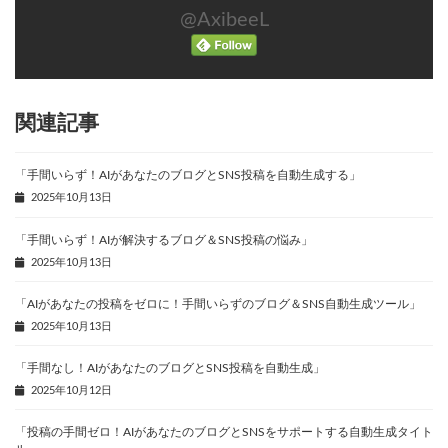
@AxibeeL
関連記事
「手間いらず！AIがあなたのブログとSNS投稿を自動生成する」
2025年10月13日
「手間いらず！AIが解決するブログ＆SNS投稿の悩み」
2025年10月13日
「AIがあなたの投稿をゼロに！手間いらずのブログ＆SNS自動生成ツール」
2025年10月13日
「手間なし！AIがあなたのブログとSNS投稿を自動生成」
2025年10月12日
「投稿の手間ゼロ！AIがあなたのブログとSNSをサポートする自動生成タイト