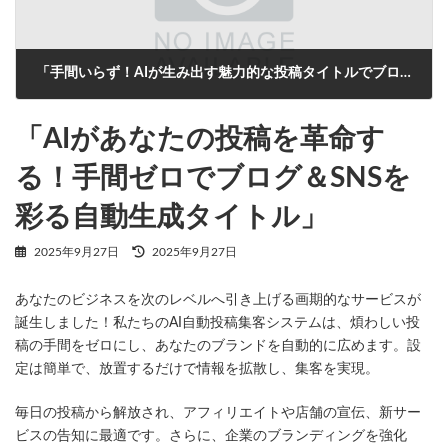
「手間いらず！AIが生み出す魅力的な投稿タイトルでブログ＆SNSをサクッと更新」
2025年9月27日
「AIがあなたの投稿を革命す
る！手間ゼロでブログ＆SNSを
彩る自動生成タイトル」
最
2025年9月27日
2025年9月27日
終
更
あなたのビジネスを次のレベルへ引き上げる画期的なサービスが
新
日
誕生しました！私たちのAI自動投稿集客システムは、煩わしい投
時
稿の手間をゼロにし、あなたのブランドを自動的に広めます。設
:
定は簡単で、放置するだけで情報を拡散し、集客を実現。
毎日の投稿から解放され、アフィリエイトや店舗の宣伝、新サー
ビスの告知に最適です。さらに、企業のブランディングを強化