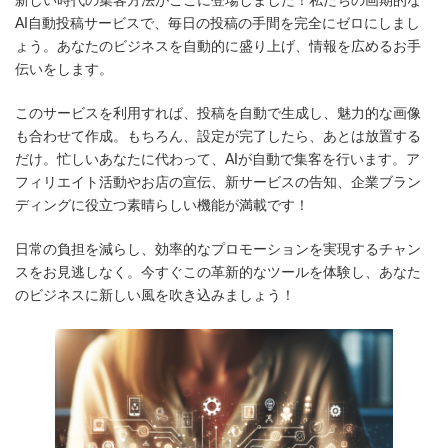
新しい時代の集客方法がここに登場しました！私たちの画期的な
新
日
AI自動投稿サービスで、毎日の投稿の手間を完全にゼロにしまし
時
ょう。あなたのビジネスを自動的に盛り上げ、情報を広めるお手
:
伝いをします。
このサービスを利用すれば、投稿を自動で生成し、魅力的な画像
も合わせて作成。もちろん、設定が完了したら、あとは放置する
だけ。忙しいあなたに代わって、AIが自動で集客を行います。ア
フィリエイト活動やお店の宣伝、新サービスの告知、企業ブラン
ディングに役立つ素晴らしい機能が満載です！
日常の負担を減らし、効率的なプロモーションを実現するチャン
スをお見逃しなく。今すぐこの革新的なツールを体験し、あなた
のビジネスに新しい風を吹き込みましょう！