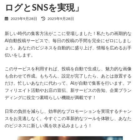
ログとSNSを実現」
最
2025年9月28日
2025年9月28日
終
更
新しい時代の集客方法がここに登場しました！私たちの画期的な
新
日
AI自動投稿サービスで、毎日の投稿の手間を完全にゼロにしまし
時
ょう。あなたのビジネスを自動的に盛り上げ、情報を広めるお手
:
伝いをします。
このサービスを利用すれば、投稿を自動で生成し、魅力的な画像
も合わせて作成。もちろん、設定が完了したら、あとは放置する
だけ。忙しいあなたに代わって、AIが自動で集客を行います。ア
フィリエイト活動やお店の宣伝、新サービスの告知、企業ブラン
ディングに役立つ素晴らしい機能が満載です！
日常の負担を減らし、効率的なプロモーションを実現するチャン
スをお見逃しなく。今すぐこの革新的なツールを体験し、あなた
のビジネスに新しい風を吹き込みましょう！