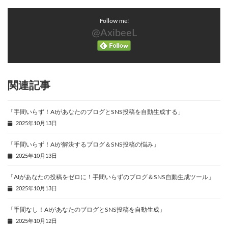
Follow me!
@AxibeeL
関連記事
「手間いらず！AIがあなたのブログとSNS投稿を自動生成する」
2025年10月13日
「手間いらず！AIが解決するブログ＆SNS投稿の悩み」
2025年10月13日
「AIがあなたの投稿をゼロに！手間いらずのブログ＆SNS自動生成ツール」
2025年10月13日
「手間なし！AIがあなたのブログとSNS投稿を自動生成」
2025年10月12日