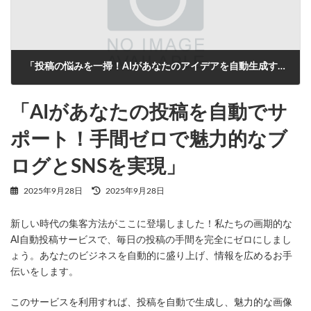
「投稿の悩みを一掃！AIがあなたのアイデアを自動生成するブログ＆SNSタイトルマシン」
2025年9月28日
「AIがあなたの投稿を自動でサ
ポート！手間ゼロで魅力的なブ
ログとSNSを実現」
最
2025年9月28日
2025年9月28日
終
更
新しい時代の集客方法がここに登場しました！私たちの画期的な
新
日
AI自動投稿サービスで、毎日の投稿の手間を完全にゼロにしまし
時
ょう。あなたのビジネスを自動的に盛り上げ、情報を広めるお手
:
伝いをします。
このサービスを利用すれば、投稿を自動で生成し、魅力的な画像