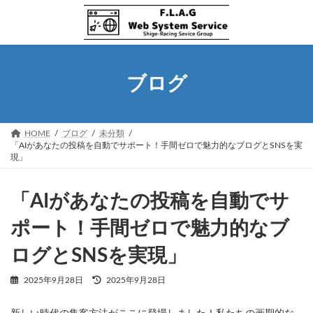
コ
ナ
ン
ビ
テ
ゲ
ン
ー
ツ
シ
へ
ョ
ブログ
ス
ン
キ
に
ッ
移
プ
動
HOME
ブログ
未分類
「AIがあなたの投稿を自動でサポート！手間ゼロで魅力的なブログとSNSを実
現」
「AIがあなたの投稿を自動でサ
ポート！手間ゼロで魅力的なブ
ログとSNSを実現」
最
2025年9月28日
2025年9月28日
終
更