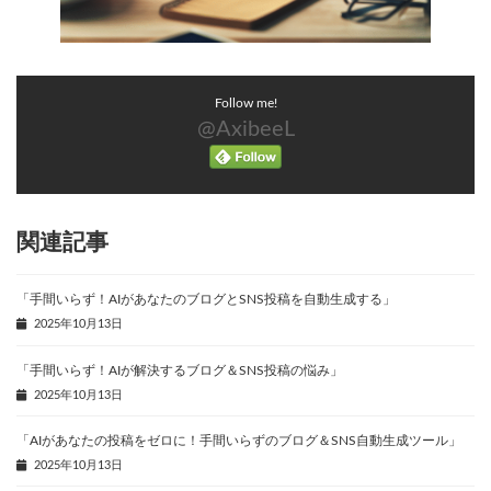
Follow me!
@AxibeeL
関連記事
「手間いらず！AIがあなたのブログとSNS投稿を自動生成する」
2025年10月13日
「手間いらず！AIが解決するブログ＆SNS投稿の悩み」
2025年10月13日
「AIがあなたの投稿をゼロに！手間いらずのブログ＆SNS自動生成ツール」
2025年10月13日