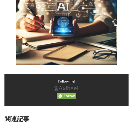
Follow me!
@AxibeeL
関連記事