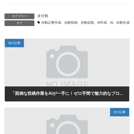
未分類
カテゴリー
自動記事作成、自動投稿、自動拡散、AI作成、AI、自動生成、
タグ
前の記事
「面倒な投稿作業をAIが一手に！ゼロ手間で魅力的なブログ・SNSタイトルを自動生成」
2025年9月28日
次の記事