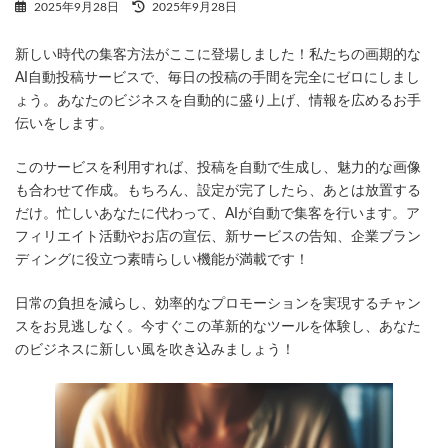
最
2025年9月28日
2025年9月28日
終
更
新しい時代の集客方法がここに登場しました！私たちの画期的な
新
日
AI自動投稿サービスで、毎日の投稿の手間を完全にゼロにしまし
時
ょう。あなたのビジネスを自動的に盛り上げ、情報を広めるお手
:
伝いをします。
このサービスを利用すれば、投稿を自動で生成し、魅力的な画像
も合わせて作成。もちろん、設定が完了したら、あとは放置する
だけ。忙しいあなたに代わって、AIが自動で集客を行います。ア
フィリエイト活動やお店の宣伝、新サービスの告知、企業ブラン
ディングに役立つ素晴らしい機能が満載です！
日常の負担を減らし、効率的なプロモーションを実現するチャン
スをお見逃しなく。今すぐこの革新的なツールを体験し、あなた
のビジネスに新しい風を吹き込みましょう！