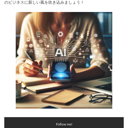
のビジネスに新しい風を吹き込みましょう！
Follow me!