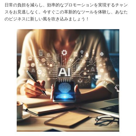
日常の負担を減らし、効率的なプロモーションを実現するチャン
スをお見逃しなく。今すぐこの革新的なツールを体験し、あなた
のビジネスに新しい風を吹き込みましょう！