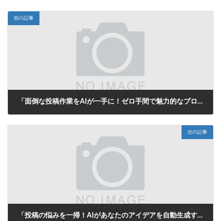
前の記事
「面倒な投稿作業をAIが一手に！ゼロ手間で魅力的なブログ・SNSタイトルを自動生成」
2025年9月28日
次の記事
「投稿の悩みを一掃！AIがあなたのアイデアを自動生成するブログ＆SNSタイトルマシン」