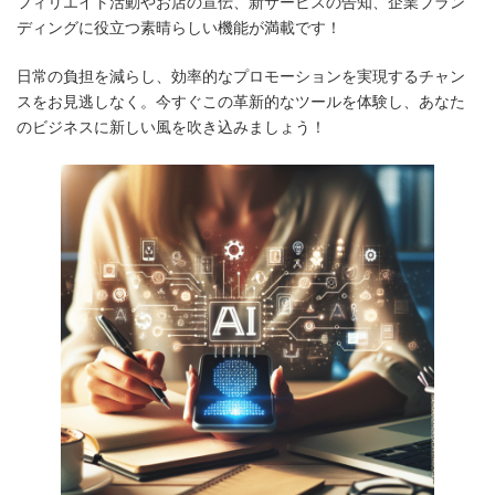
フィリエイト活動やお店の宣伝、新サービスの告知、企業ブラン
ディングに役立つ素晴らしい機能が満載です！
日常の負担を減らし、効率的なプロモーションを実現するチャン
スをお見逃しなく。今すぐこの革新的なツールを体験し、あなた
のビジネスに新しい風を吹き込みましょう！