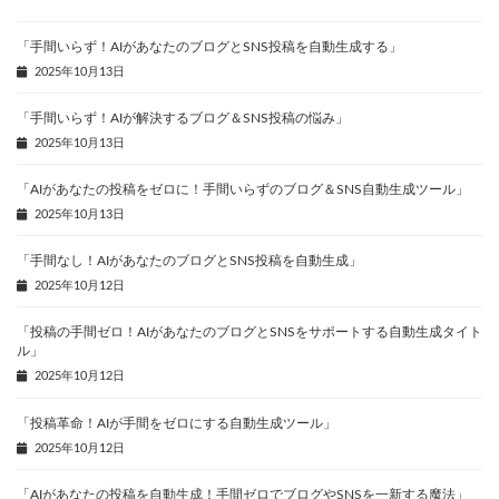
「手間いらず！AIがあなたのブログとSNS投稿を自動生成する」
2025年10月13日
「手間いらず！AIが解決するブログ＆SNS投稿の悩み」
2025年10月13日
「AIがあなたの投稿をゼロに！手間いらずのブログ＆SNS自動生成ツール」
2025年10月13日
「手間なし！AIがあなたのブログとSNS投稿を自動生成」
2025年10月12日
「投稿の手間ゼロ！AIがあなたのブログとSNSをサポートする自動生成タイト
ル」
2025年10月12日
「投稿革命！AIが手間をゼロにする自動生成ツール」
2025年10月12日
「AIがあなたの投稿を自動生成！手間ゼロでブログやSNSを一新する魔法」