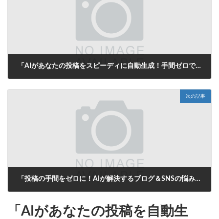
「AIがあなたの投稿をスピーディに自動生成！手間ゼロでブログやSNSの悩みを一発解決！」
2025年9月30日
次の記事
「投稿の手間をゼロに！AIが解決するブログ＆SNSの悩み」
2025年9月30日
「AIがあなたの投稿を自動生