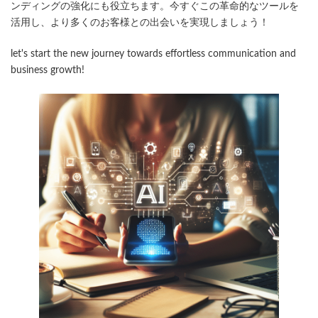
ンディングの強化にも役立ちます。今すぐこの革命的なツールを
活用し、より多くのお客様との出会いを実現しましょう！
let's start the new journey towards effortless communication and
business growth!