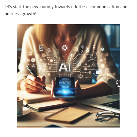
let's start the new journey towards effortless communication and
business growth!