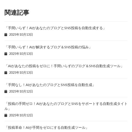
関連記事
「手間いらず！AIがあなたのブログとSNS投稿を自動生成する」
2025年10月13日
「手間いらず！AIが解決するブログ＆SNS投稿の悩み」
2025年10月13日
「AIがあなたの投稿をゼロに！手間いらずのブログ＆SNS自動生成ツール」
2025年10月13日
「手間なし！AIがあなたのブログとSNS投稿を自動生成」
2025年10月12日
「投稿の手間ゼロ！AIがあなたのブログとSNSをサポートする自動生成タイト
ル」
2025年10月12日
「投稿革命！AIが手間をゼロにする自動生成ツール」