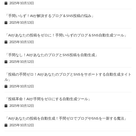
2025年10月13日
「手間いらず！AIが解決するブログ＆SNS投稿の悩み」
2025年10月13日
「AIがあなたの投稿をゼロに！手間いらずのブログ＆SNS自動生成ツール」
2025年10月13日
「手間なし！AIがあなたのブログとSNS投稿を自動生成」
2025年10月12日
「投稿の手間ゼロ！AIがあなたのブログとSNSをサポートする自動生成タイト
ル」
2025年10月12日
「投稿革命！AIが手間をゼロにする自動生成ツール」
2025年10月12日
「AIがあなたの投稿を自動生成！手間ゼロでブログやSNSを一新する魔法」
2025年10月12日