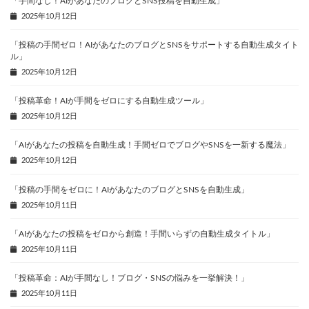
「手間なし！AIがあなたのブログとSNS投稿を自動生成」
2025年10月12日
「投稿の手間ゼロ！AIがあなたのブログとSNSをサポートする自動生成タイト
ル」
2025年10月12日
「投稿革命！AIが手間をゼロにする自動生成ツール」
2025年10月12日
「AIがあなたの投稿を自動生成！手間ゼロでブログやSNSを一新する魔法」
2025年10月12日
「投稿の手間をゼロに！AIがあなたのブログとSNSを自動生成」
2025年10月11日
「AIがあなたの投稿をゼロから創造！手間いらずの自動生成タイトル」
2025年10月11日
「投稿革命：AIが手間なし！ブログ・SNSの悩みを一挙解決！」
2025年10月11日