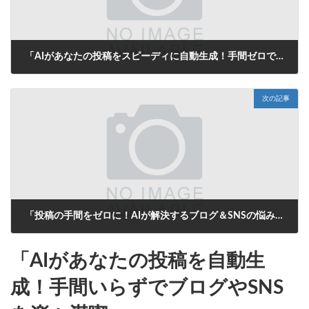
「AIがあなたの投稿をスピーディに自動生成！手間ゼロでブログやSNSの悩みを一発解決！」
2025年9月30日
次の記事
「投稿の手間をゼロに！AIが解決するブログ＆SNSの悩み」
2025年9月30日
「AIがあなたの投稿を自動生
成！手間いらずでブログやSNS