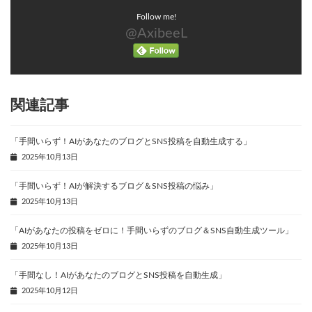
Follow me!
@AxibeeL
関連記事
「手間いらず！AIがあなたのブログとSNS投稿を自動生成する」
2025年10月13日
「手間いらず！AIが解決するブログ＆SNS投稿の悩み」
2025年10月13日
「AIがあなたの投稿をゼロに！手間いらずのブログ＆SNS自動生成ツール」
2025年10月13日
「手間なし！AIがあなたのブログとSNS投稿を自動生成」
2025年10月12日