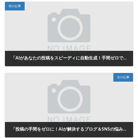
前の記事
「AIがあなたの投稿をスピーディに自動生成！手間ゼロでブログやSNSの悩みを一発解決！」
2025年9月30日
次の記事
「投稿の手間をゼロに！AIが解決するブログ＆SNSの悩み」