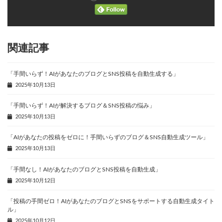
関連記事
「手間いらず！AIがあなたのブログとSNS投稿を自動生成する」
2025年10月13日
「手間いらず！AIが解決するブログ＆SNS投稿の悩み」
2025年10月13日
「AIがあなたの投稿をゼロに！手間いらずのブログ＆SNS自動生成ツール」
2025年10月13日
「手間なし！AIがあなたのブログとSNS投稿を自動生成」
2025年10月12日
「投稿の手間ゼロ！AIがあなたのブログとSNSをサポートする自動生成タイト
ル」
2025年10月12日