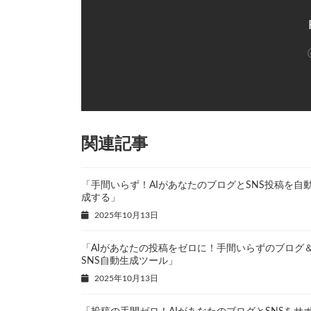
関連記事
「手間いらず！AIがあなたのブログとSNS投稿を自
成する」
2025年10月13日
「AIがあなたの投稿をゼロに！手間いらずのブログ
SNS自動生成ツール」
2025年10月13日