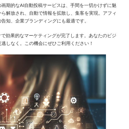
画期的なAI自動投稿サービスは、手間を一切かけずに魅
から解放され、自動で情報を拡散し、集客を実現。アフィ
の告知、企業ブランディングにも最適です。
けで効果的なマーケティングが完了します。あなたのビジ
見逃しなく。この機会にぜひご利用ください！