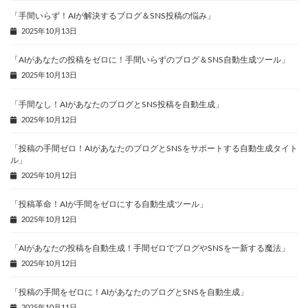
「手間いらず！AIが解決するブログ＆SNS投稿の悩み」
2025年10月13日
「AIがあなたの投稿をゼロに！手間いらずのブログ＆SNS自動生成ツール」
2025年10月13日
「手間なし！AIがあなたのブログとSNS投稿を自動生成」
2025年10月12日
「投稿の手間ゼロ！AIがあなたのブログとSNSをサポートする自動生成タイト
ル」
2025年10月12日
「投稿革命！AIが手間をゼロにする自動生成ツール」
2025年10月12日
「AIがあなたの投稿を自動生成！手間ゼロでブログやSNSを一新する魔法」
2025年10月12日
「投稿の手間をゼロに！AIがあなたのブログとSNSを自動生成」