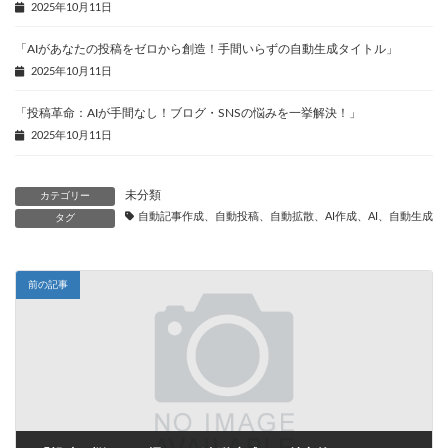
2025年10月11日
「AIがあなたの投稿をゼロから創造！手間いらずの自動生成タイトル」
2025年10月11日
「投稿革命：AIが手間なし！ブログ・SNSの悩みを一挙解決！」
2025年10月11日
未分類
カテゴリー
自動記事作成、自動投稿、自動拡散、AI作成、AI、自動生成、
タグ
前の記事