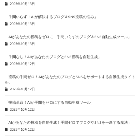
2025年10月13日
「手間いらず！AIが解決するブログ＆SNS投稿の悩み」
2025年10月13日
「AIがあなたの投稿をゼロに！手間いらずのブログ＆SNS自動生成ツール」
2025年10月13日
「手間なし！AIがあなたのブログとSNS投稿を自動生成」
2025年10月12日
「投稿の手間ゼロ！AIがあなたのブログとSNSをサポートする自動生成タイト
ル」
2025年10月12日
「投稿革命！AIが手間をゼロにする自動生成ツール」
2025年10月12日
「AIがあなたの投稿を自動生成！手間ゼロでブログやSNSを一新する魔法」
2025年10月12日