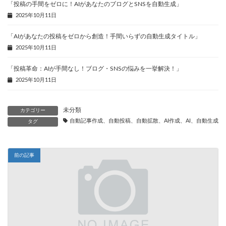
「投稿の手間をゼロに！AIがあなたのブログとSNSを自動生成」
2025年10月11日
「AIがあなたの投稿をゼロから創造！手間いらずの自動生成タイトル」
2025年10月11日
「投稿革命：AIが手間なし！ブログ・SNSの悩みを一挙解決！」
2025年10月11日
未分類
カテゴリー
自動記事作成、自動投稿、自動拡散、AI作成、AI、自動生成、
タグ
前の記事