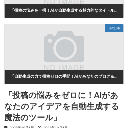
「投稿の悩みを一掃！AIが自動生成する魅力的なタイトルで、ブログとSNSを簡単に艶やかに」
2025年10月8日
次の記事
「自動生成の力で投稿ゼロの手間！AIがあなたのブログ＆SNSを一瞬で魅力的に」
2025年10月8日
「投稿の悩みをゼロに！AIがあ
なたのアイデアを自動生成する
魔法のツール」
最
2025年10月8日
2025年10月8日