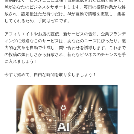
画期的なサービスがここに登場！自動生成された投稿と画像で、
新
日
AIがあなたのビジネスをサポートします。毎日の投稿作業から解
時
放され、設定後はただ待つだけ。AIが自動で情報を拡散し、集客
:
してくれるため、手間はゼロです。
アフィリエイトやお店の宣伝、新サービスの告知、企業ブランデ
ィングに最適なこのサービスは、あなたのニーズにぴったり。魅
力的な文章を自動で生成し、問い合わせを誘導します。これまで
の投稿の煩わしさから解放され、新たなビジネスのチャンスを手
に入れましょう！
今すぐ始めて、自由な時間を取り戻しましょう！