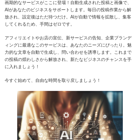
画期的なサービスがここに登場！自動生成された投稿と画像で、
新
日
AIがあなたのビジネスをサポートします。毎日の投稿作業から解
時
放され、設定後はただ待つだけ。AIが自動で情報を拡散し、集客
:
してくれるため、手間はゼロです。
アフィリエイトやお店の宣伝、新サービスの告知、企業ブランデ
ィングに最適なこのサービスは、あなたのニーズにぴったり。魅
力的な文章を自動で生成し、問い合わせを誘導します。これまで
の投稿の煩わしさから解放され、新たなビジネスのチャンスを手
に入れましょう！
今すぐ始めて、自由な時間を取り戻しましょう！