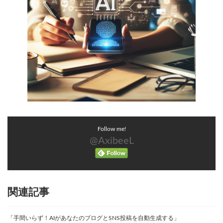
Follow me!
@AxibeeL
関連記事
「手間いらず！AIがあなたのブログとSNS投稿を自動生成する」