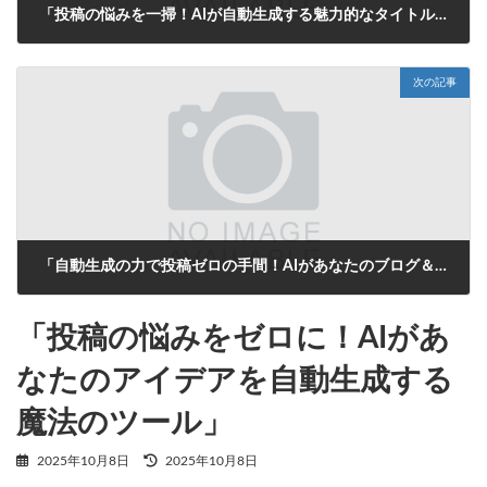
「投稿の悩みを一掃！AIが自動生成する魅力的なタイトルで、ブログとSNSを簡単に艶やかに」
2025年10月8日
次の記事
「自動生成の力で投稿ゼロの手間！AIがあなたのブログ＆SNSを一瞬で魅力的に」
2025年10月8日
「投稿の悩みをゼロに！AIがあ
なたのアイデアを自動生成する
魔法のツール」
最
2025年10月8日
2025年10月8日
終