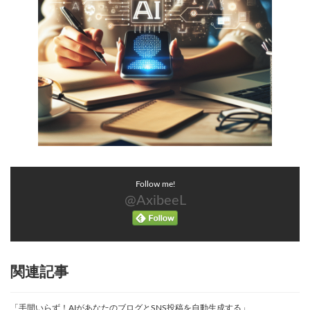
Follow me!
@AxibeeL
関連記事
「手間いらず！AIがあなたのブログとSNS投稿を自動生成する」