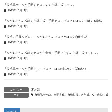
「投稿革命！AIが手間をゼロにする自動生成ツール」
2025年10月12日
「AIがあなたの投稿を自動生成！手間ゼロでブログやSNSを一新する魔法」
2025年10月12日
「投稿の手間をゼロに！AIがあなたのブログとSNSを自動生成」
2025年10月11日
「AIがあなたの投稿をゼロから創造！手間いらずの自動生成タイトル」
2025年10月11日
「投稿革命：AIが手間なし！ブログ・SNSの悩みを一挙解決！」
2025年10月11日
未分類
カテゴリー
自動記事作成、自動投稿、自動拡散、AI作成、AI、自動生成、
タグ