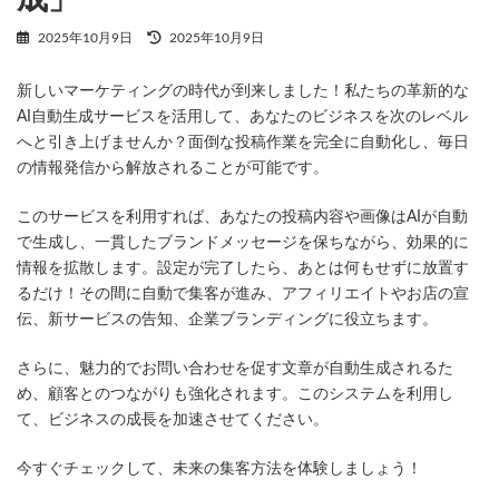
最
2025年10月9日
2025年10月9日
終
更
新しいマーケティングの時代が到来しました！私たちの革新的な
新
日
AI自動生成サービスを活用して、あなたのビジネスを次のレベル
時
へと引き上げませんか？面倒な投稿作業を完全に自動化し、毎日
:
の情報発信から解放されることが可能です。
このサービスを利用すれば、あなたの投稿内容や画像はAIが自動
で生成し、一貫したブランドメッセージを保ちながら、効果的に
情報を拡散します。設定が完了したら、あとは何もせずに放置す
るだけ！その間に自動で集客が進み、アフィリエイトやお店の宣
伝、新サービスの告知、企業ブランディングに役立ちます。
さらに、魅力的でお問い合わせを促す文章が自動生成されるた
め、顧客とのつながりも強化されます。このシステムを利用し
て、ビジネスの成長を加速させてください。
今すぐチェックして、未来の集客方法を体験しましょう！