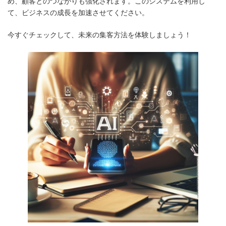
め、顧客とのつながりも強化されます。このシステムを利用し
て、ビジネスの成長を加速させてください。
今すぐチェックして、未来の集客方法を体験しましょう！