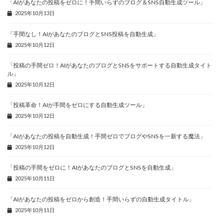
「AIがあなたの投稿をゼロに！手間いらずのブログ＆SNS自動生成ツール」
2025年10月13日
「手間なし！AIがあなたのブログとSNS投稿を自動生成」
2025年10月12日
「投稿の手間ゼロ！AIがあなたのブログとSNSをサポートする自動生成タイト
ル」
2025年10月12日
「投稿革命！AIが手間をゼロにする自動生成ツール」
2025年10月12日
「AIがあなたの投稿を自動生成！手間ゼロでブログやSNSを一新する魔法」
2025年10月12日
「投稿の手間をゼロに！AIがあなたのブログとSNSを自動生成」
2025年10月11日
「AIがあなたの投稿をゼロから創造！手間いらずの自動生成タイトル」
2025年10月11日