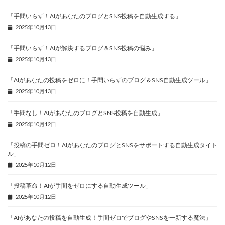
「手間いらず！AIがあなたのブログとSNS投稿を自動生成する」
2025年10月13日
「手間いらず！AIが解決するブログ＆SNS投稿の悩み」
2025年10月13日
「AIがあなたの投稿をゼロに！手間いらずのブログ＆SNS自動生成ツール」
2025年10月13日
「手間なし！AIがあなたのブログとSNS投稿を自動生成」
2025年10月12日
「投稿の手間ゼロ！AIがあなたのブログとSNSをサポートする自動生成タイト
ル」
2025年10月12日
「投稿革命！AIが手間をゼロにする自動生成ツール」
2025年10月12日
「AIがあなたの投稿を自動生成！手間ゼロでブログやSNSを一新する魔法」