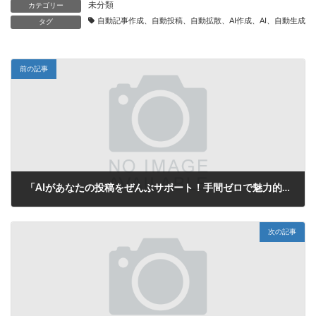
未分類
カテゴリー
自動記事作成、自動投稿、自動拡散、AI作成、AI、自動生成、
タグ
前の記事
「AIがあなたの投稿をぜんぶサポート！手間ゼロで魅力的なコンテンツを自動生成」
2025年10月8日
次の記事