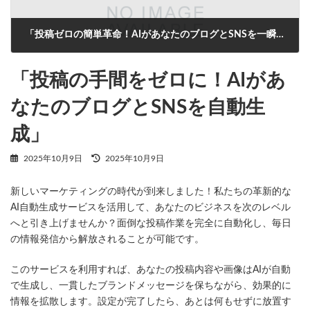
「投稿ゼロの簡単革命！AIがあなたのブログとSNSを一瞬で生まれ変わらせる」
2025年10月9日
「投稿の手間をゼロに！AIがあ
なたのブログとSNSを自動生
成」
最
2025年10月9日
2025年10月9日
終
更
新しいマーケティングの時代が到来しました！私たちの革新的な
新
日
AI自動生成サービスを活用して、あなたのビジネスを次のレベル
時
へと引き上げませんか？面倒な投稿作業を完全に自動化し、毎日
:
の情報発信から解放されることが可能です。
このサービスを利用すれば、あなたの投稿内容や画像はAIが自動
で生成し、一貫したブランドメッセージを保ちながら、効果的に
情報を拡散します。設定が完了したら、あとは何もせずに放置す