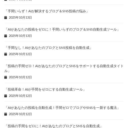
「手間いらず！AIが解決するブログ＆SNS投稿の悩み」
2025年10月13日
「AIがあなたの投稿をゼロに！手間いらずのブログ＆SNS自動生成ツール」
2025年10月13日
「手間なし！AIがあなたのブログとSNS投稿を自動生成」
2025年10月12日
「投稿の手間ゼロ！AIがあなたのブログとSNSをサポートする自動生成タイト
ル」
2025年10月12日
「投稿革命！AIが手間をゼロにする自動生成ツール」
2025年10月12日
「AIがあなたの投稿を自動生成！手間ゼロでブログやSNSを一新する魔法」
2025年10月12日
「投稿の手間をゼロに！AIがあなたのブログとSNSを自動生成」