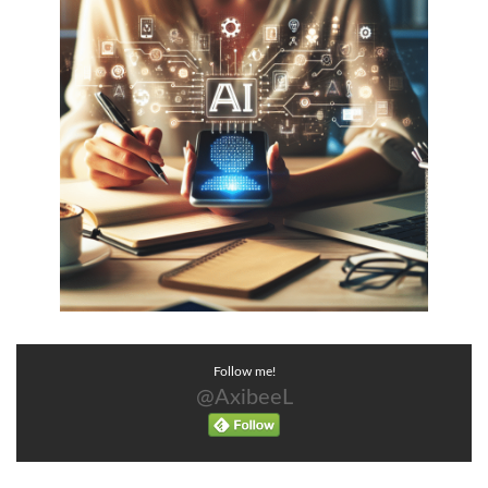
Follow me!
@AxibeeL