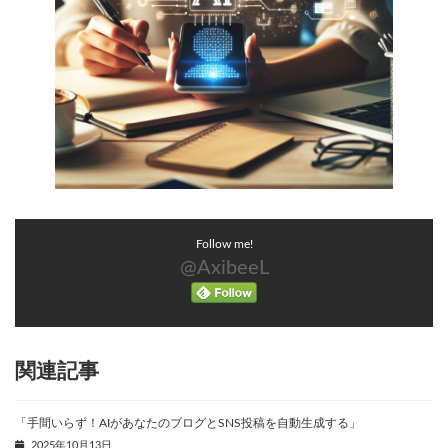
Follow me!
@AxibeeL
関連記事
「手間いらず！AIがあなたのブログとSNS投稿を自動生成する」
2025年10月13日