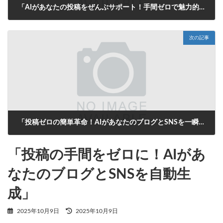
「AIがあなたの投稿をぜんぶサポート！手間ゼロで魅力的なコンテンツを自動生成」
2025年10月8日
次の記事
「投稿ゼロの簡単革命！AIがあなたのブログとSNSを一瞬で生まれ変わらせる」
2025年10月9日
「投稿の手間をゼロに！AIがあ
なたのブログとSNSを自動生
成」
最
2025年10月9日
2025年10月9日
終