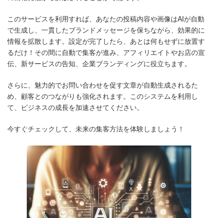
このサービスを利用すれば、あなたの投稿内容や画像はAIが自動
で生成し、一貫したブランドメッセージを保ちながら、効果的に
情報を拡散します。設定が完了したら、あとは何もせずに放置す
るだけ！その間に自動で集客が進み、アフィリエイトやお店の宣
伝、新サービスの告知、企業ブランディングに役立ちます。
さらに、魅力的でお問い合わせを促す文章が自動生成されるた
め、顧客とのつながりも強化されます。このシステムを利用し
て、ビジネスの成長を加速させてください。
今すぐチェックして、未来の集客方法を体験しましょう！