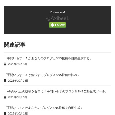
Follow me!
@AxibeeL
関連記事
「手間いらず！AIがあなたのブログとSNS投稿を自動生成する」
2025年10月13日
「手間いらず！AIが解決するブログ＆SNS投稿の悩み」
2025年10月13日
「AIがあなたの投稿をゼロに！手間いらずのブログ＆SNS自動生成ツール」
2025年10月13日
「手間なし！AIがあなたのブログとSNS投稿を自動生成」
2025年10月12日