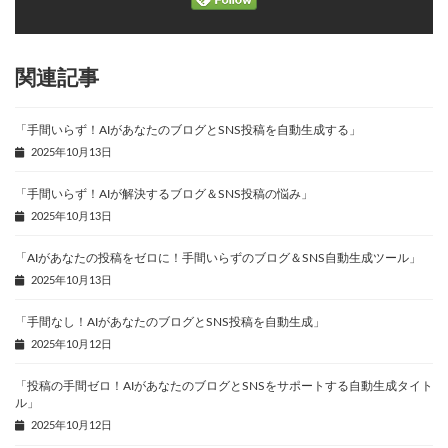
関連記事
「手間いらず！AIがあなたのブログとSNS投稿を自動生成する」
2025年10月13日
「手間いらず！AIが解決するブログ＆SNS投稿の悩み」
2025年10月13日
「AIがあなたの投稿をゼロに！手間いらずのブログ＆SNS自動生成ツール」
2025年10月13日
「手間なし！AIがあなたのブログとSNS投稿を自動生成」
2025年10月12日
「投稿の手間ゼロ！AIがあなたのブログとSNSをサポートする自動生成タイト
ル」
2025年10月12日