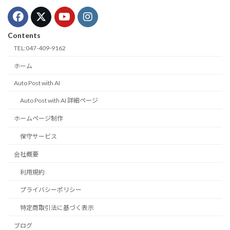
Contents
TEL:047-409-9162
ホーム
Auto Post with AI
Auto Post with AI 詳細ページ
ホームページ制作
保守サービス
会社概要
利用規約
プライバシーポリシー
特定商取引法に基づく表示
ブログ