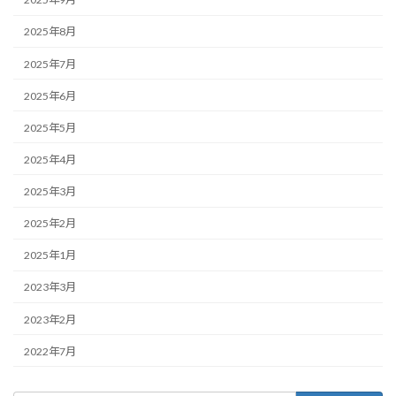
2025年8月
2025年7月
2025年6月
2025年5月
2025年4月
2025年3月
2025年2月
2025年1月
2023年3月
2023年2月
2022年7月